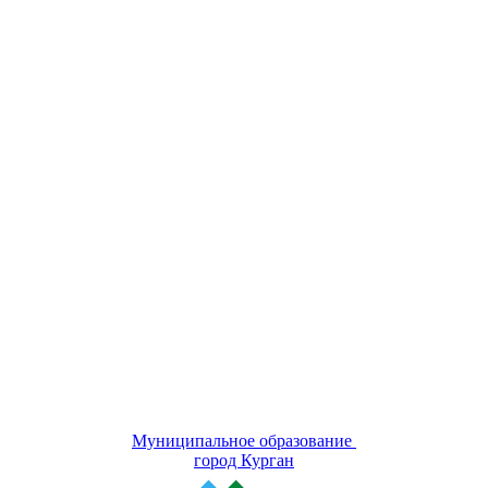
Муниципальное образование
город Курган