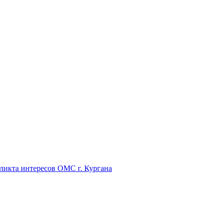
икта интересов ОМС г. Кургана