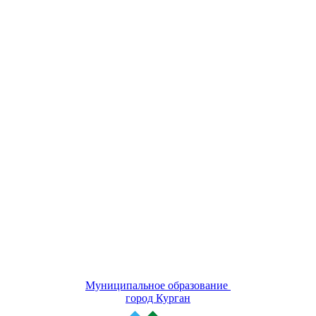
Муниципальное образование
город Курган