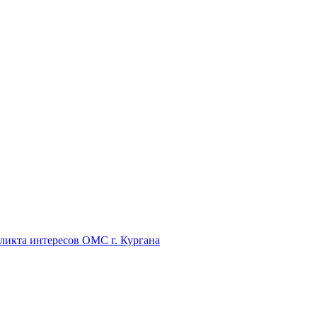
икта интересов ОМС г. Кургана