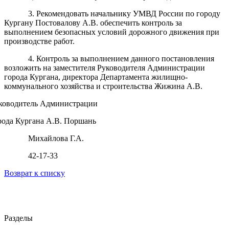
3. Рекомендовать начальнику УМВД России по городу
Кургану Постовалову А.В. обеспечить контроль за
выполнением безопасных условий дорожного движения при
производстве работ.
4. Контроль за выполнением данного постановления
возложить на заместителя Руководителя Администрации
города Кургана, директора Департамента жилищно-
коммунального хозяйства и строительства Жижина А.В.
ководитель Администрации
рода Кургана А.В. Поршань
Михайлова Г.А.
42-17-33
Возврат к списку
Разделы