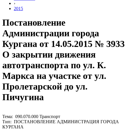
›
2015
Постановление
Администрации города
Кургана от 14.05.2015 № 3933
О закрытии движения
автотранспорта по ул. К.
Маркса на участке от ул.
Пролетарской до ул.
Пичугина
Тема: 090.070.000 Транспорт
Тип: ПОСТАНОВЛЕНИЕ АДМИНИСТРАЦИЯ ГОРОДА
КУРГАНА