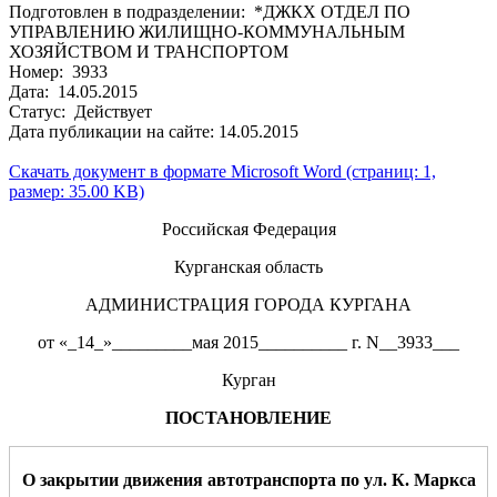
Подготовлен в подразделении: *ДЖКХ ОТДЕЛ ПО
УПРАВЛЕНИЮ ЖИЛИЩНО-КОММУНАЛЬНЫМ
ХОЗЯЙСТВОМ И ТРАНСПОРТОМ
Номер: 3933
Дата: 14.05.2015
Статус: Действует
Дата публикации на сайте: 14.05.2015
Скачать документ в формате Microsoft Word (страниц: 1,
размер: 35.00 KB)
Российская Федерация
Курганская область
АДМИНИСТРАЦИЯ ГОРОДА КУРГАНА
от «_14_»_________мая 2015__________ г. N__3933___
Курган
ПОСТАНОВЛЕНИЕ
О закрытии движения автотранспорта по ул. К. Маркса