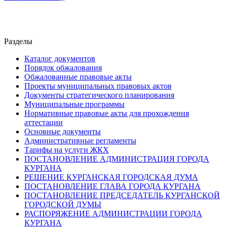
Разделы
Каталог документов
Порядок обжалования
Обжалованные правовые акты
Проекты муниципальных правовых актов
Документы стратегического планирования
Муниципальные программы
Нормативные правовые акты для прохождения
аттестации
Основные документы
Административные регламенты
Тарифы на услуги ЖКХ
ПОСТАНОВЛЕНИЕ АДМИНИСТРАЦИЯ ГОРОДА
КУРГАНА
РЕШЕНИЕ КУРГАНСКАЯ ГОРОДСКАЯ ДУМА
ПОСТАНОВЛЕНИЕ ГЛАВА ГОРОДА КУРГАНА
ПОСТАНОВЛЕНИЕ ПРЕДСЕДАТЕЛЬ КУРГАНСКОЙ
ГОРОДСКОЙ ДУМЫ
РАСПОРЯЖЕНИЕ АДМИНИСТРАЦИИ ГОРОДА
КУРГАНА