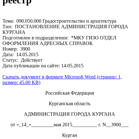
реестр
Тема: 090.050.000 Градостроительство и архитектура
Тип: ПОСТАНОВЛЕНИЕ АДМИНИСТРАЦИЯ ГОРОДА
КУРГАНА
Подготовлен в подразделении: *МКУ ГИЗО ОТДЕЛ
ОФОРМЛЕНИЯ АДРЕСНЫХ СПРАВОК
Номер: 3900
Дата: 14.05.2015
Статус: Действует
Дата публикации на сайте: 14.05.2015
Скачать документ в формате Microsoft Word (страниц: 1,
размер: 45.00 KB)
Российская Федерация
Курганская область
АДМИНИСТРАЦИЯ ГОРОДА КУРГАНА
от «_14_»_________мая 2015__________ г. N__3900___
Курган