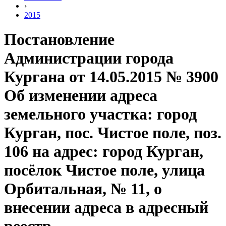
›
2015
Постановление
Администрации города
Кургана от 14.05.2015 № 3900
Об изменении адреса
земельного участка: город
Курган, пос. Чистое поле, поз.
106 на адрес: город Курган,
посёлок Чистое поле, улица
Орбитальная, № 11, о
внесении адреса в адресный