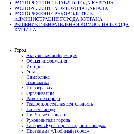
РАСПОРЯЖЕНИЕ ГЛАВА ГОРОДА КУРГАНА
РАСПОРЯЖЕНИЕ МЭР ГОРОДА КУРГАНА
РАСПОРЯЖЕНИЕ РУКОВОДИТЕЛЬ
АДМИНИСТРАЦИИ ГОРОДА КУРГАНА
РЕШЕНИЕ ИЗБИРАТЕЛЬНАЯ КОМИССИЯ ГОРОДА
КУРГАНА
Город
Актуальная информация
Общая информация
История
Устав
Символика
Экономика
Инфографика
Организации
Развитие города
Градостроительная деятельность
Гостям города
Почётные граждане
Руководители города
Галерея «Курганцы - гордость города»
Программа «Любимый город»