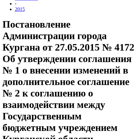
›
2015
Постановление
Администрации города
Кургана от 27.05.2015 № 4172
Об утверждении соглашения
№ 1 о внесении изменений в
дополнительное соглашение
№ 2 к соглашению о
взаимодействии между
Государственным
бюджетным учреждением