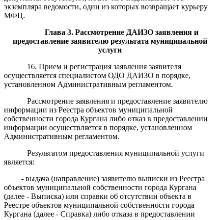
экземпляра ведомости, один из которых возвращает курьеру
МФЦ.
Глава
3.
Р
ассмотрение
ДАИЗО
заявления и
предоставление заявителю
результата муниципальной
услуги
16. Прием и регистрация заявления заявителя
осуществляется специалистом ОДО ДАИЗО в порядке,
установленном Административным регламентом.
Рассмотрение заявления и предоставление заявителю
информации из Реестра объектов муниципальной
собственности города Кургана либо отказ в предоставлении
информации осуществляется в порядке, установленном
Административным регламентом.
Результатом предоставления муниципальной услуги
является:
- выдача (направление) заявителю выписки из Реестра
объектов муниципальной собственности города Кургана
(далее - Выписка) или справки об отсутствии объекта в
Реестре объектов муниципальной собственности города
Кургана (далее - Справка) либо отказа в предоставлении