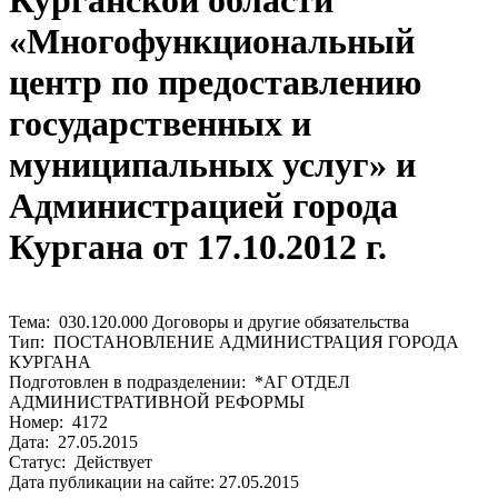
Курганской области
«Многофункциональный
центр по предоставлению
государственных и
муниципальных услуг» и
Администрацией города
Кургана от 17.10.2012 г.
Тема: 030.120.000 Договоры и другие обязательства
Тип: ПОСТАНОВЛЕНИЕ АДМИНИСТРАЦИЯ ГОРОДА
КУРГАНА
Подготовлен в подразделении: *АГ ОТДЕЛ
АДМИНИСТРАТИВНОЙ РЕФОРМЫ
Номер: 4172
Дата: 27.05.2015
Статус: Действует
Дата публикации на сайте: 27.05.2015