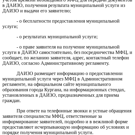
в ДАИЗО, получения результата муниципальной услуги из
ДАИЗО и выдачи его заявителю;
- о бесплатности предоставления муниципальной
услуги;
- о результатах муниципальной услуги;
- о праве заявителя на получение муниципальной
услуги в ДАИЗО самостоятельно, без посредничества МФЦ, и
сообщает, по желанию заявителя, адрес, контактный телефон
ДАИЗО, согласно Административному регламенту.
ДАИЗО размещает информацию о предоставлении
муниципальной услуги через МФЦ в Административном
регламенте, на официальном сайте муниципального
образования города Кургана, на информационных стендах,
установленных в ДАИЗО, предназначенных для приема
граждан.
При ответе на телефонные звонки и устные обращения
заявителя специалисты МФЦ, ответственные за
информирование заявителей, подробно и в вежливой форме
предоставляют исчерпывающую информацию об условиях и
порядке получения муниципальной услуги.