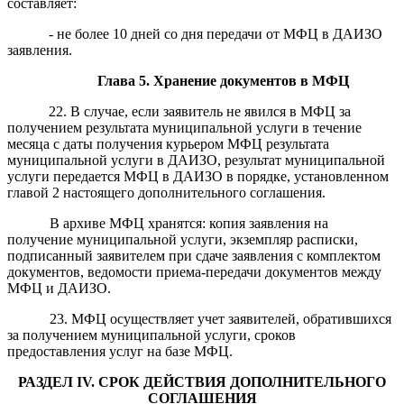
составляет:
- не более 10 дней со дня передачи от МФЦ в ДАИЗО
заявления.
Глава
5.
Хранение документов в МФЦ
22. В случае, если заявитель не явился в МФЦ за
получением результата муниципальной услуги в течение
месяца с даты получения курьером МФЦ результата
муниципальной услуги в ДАИЗО, результат муниципальной
услуги передается МФЦ в ДАИЗО в порядке, установленном
главой 2 настоящего дополнительного соглашения.
В архиве МФЦ хранятся: копия заявления на
получение муниципальной услуги, экземпляр расписки,
подписанный заявителем при сдаче заявления с комплектом
документов, ведомости приема-передачи документов между
МФЦ и ДАИЗО.
23. МФЦ осуществляет учет заявителей, обратившихся
за получением муниципальной услуги, сроков
предоставления услуг на базе МФЦ.
РАЗДЕЛ
IV
. СРОК ДЕЙСТВИЯ ДОПОЛНИТЕЛЬНОГО
СОГЛАШЕНИЯ