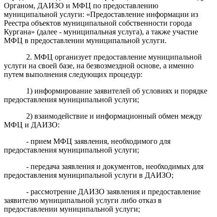
Органом, ДАИЗО и МФЦ по предоставлению
муниципальной услуги:
«
Предоставление информации из
Реестра объектов муниципальной собственности города
Кургана» (далее - муниципальная услуга), а также участие
МФЦ в предоставлении муниципальной услуги.
2. МФЦ организует предоставление муниципальной
услуги на своей базе, на безвозмездной основе, а именно
путем выполнения следующих процедур:
1) информирование заявителей об условиях и порядке
предоставления муниципальной услуги;
2) взаимодействие и информационный обмен между
МФЦ и ДАИЗО:
- прием МФЦ заявления, необходимого для
предоставления муниципальной услуги;
- передача заявления и документов, необходимых для
предоставления муниципальной услуги в ДАИЗО;
- рассмотрение ДАИЗО заявления и предоставление
заявителю муниципальной услуги либо отказ в
предоставлении муниципальной услуги;