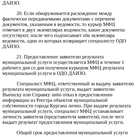
ДАИЗО.
20. Если обнаруживается расхождение между
фактически передаваемыми документами с перечнем
документов, указанным в ведомости, то курьер МФЦ
отмечает в двух экземплярах ведомости, какие документы
отсутствуют, после чего подписывает оба экземпляра
ведомости, один из которых возвращает специалисту ОДО
ДАИЗО.
21. Предоставление заявителю результата
муниципальной услуги осуществляется МФЦ в течение 1
рабочего дня со дня получения курьером МФЦ результата
муниципальной услуги в ОДО ДАИЗО.
Специалист МФЦ, ответственный за выдачу заявителю
результата муниципальной услуги, выдает заявителю
Выписку или Справку либо отказ в предоставлении
информации из Реестра объектов муниципальной
собственности города Кургана лично. При выдаче результата
муниципальной услуги, специалист МФЦ устанавливает
личность заявителя (представителя заявителя), после чего
выдает результат предоставления муниципальной услуги
.
Общий срок предоставления муниципальной услуги