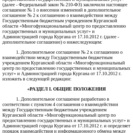
(далее - Федеральный закон № 210-ФЗ) заключили настоящее
соглашение № 1 о внесении изменений в дополнительное
соглашение № 2 к соглашению о взаимодействии между
Государственным бюджетным учреждением Курганской
области «Многофункциональный центр по предоставлению
государственных и муниципальных услуг» и
Администрацией города Кургана от 17.10.2012 г. (далее -
дополнительное соглашение) о нижеследующем:
1. Дополнительное соглашение № 2 к соглашению о
взаимодействии между Государственным бюджетным
учреждением Курганской области «Многофункциональный
центр по предоставлению государственных и муниципальных
услуг» и Администрацией города Кургана от 17.10.2012 г.
изложить в следующей редакции:
«
РАЗДЕЛ
I
. ОБЩИЕ ПОЛОЖЕНИЯ
1. Дополнительное соглашение разработано в
соответствии с пунктом 4 соглашения о взаимодействии
между Государственным бюджетным учреждением
Курганской области «Многофункциональный центр по
предоставлению государственных и муниципальных услуг» и
Администрацией города Кургана от 17.10.2012 г. и определяет
порядок взаимодействия и информационного обмена между