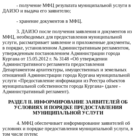
- получение МФЦ результата муниципальной услуги в
ДАИЗО и выдача его заявителю;
- хранение документов в МФЦ.
3. ДАИЗО после получения заявления и документов из
МФЦ, необходимых для предоставления муниципальной
услуги, рассматривает заявление и приложенные документы,
в порядке, установленном Административным регламентом,
утвержденным постановлением Администрации города
Кургана от 15.05.2012 г. № 3148 «Об утверждении
Административного регламента предоставления
Департаментом архитектуры, имущественных и земельных
отношений Администрации города Кургана муниципальной
услуги «Предоставление информации из Реестра объектов
муниципальной собственности города Кургана» (далее -
Административный регламент).
РАЗДЕЛ
II
. ИНФОРМИРОВАНИЕ ЗАЯВИТЕЛЕЙ ОБ
УСЛОВИЯХ И ПОРЯДКЕ ПРЕДОСТАВЛЕНИЯ
МУНИЦИПАЛЬНОЙ УСЛУГИ
4. МФЦ обеспечивает информирование заявителей об
условиях и порядке предоставления муниципальной услуги, в
том числе путем: