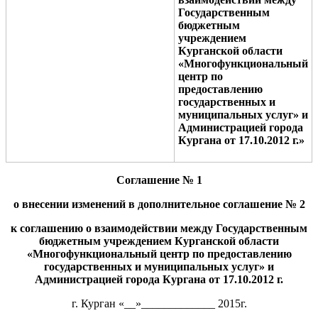
Государственным
бюджетным
учреждением
Курганской области
«Многофункциональный
центр по
предоставлению
государственных и
муниципальных услуг» и
Администрацией города
Кургана
о
т 17.10.
2012
г.
»
Соглашение № 1
о внесении изменений в д
ополнительное соглашение № 2
к соглашению о взаимодействии между
Государственным
бюджетным учреждением Курганской области
«Многофункциональный центр по предоставлению
государственных и муниципальных услуг» и
Администрацией города Кургана от
17.10.
2012
г.
г. Курган «__»_____________ 2015г.