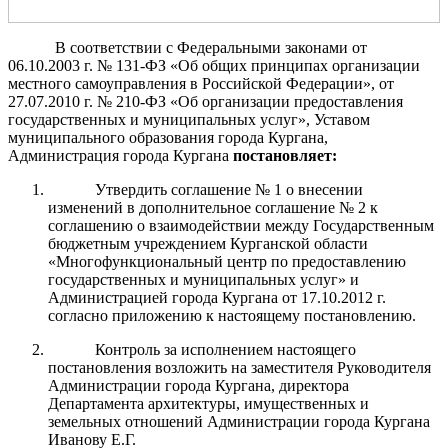
В соответствии с Федеральными законами от
06.10.2003 г. № 131-ФЗ «Об общих принципах организации
местного самоуправления в Российской Федерации», от
27.07.2010 г. № 210-ФЗ «Об организации предоставления
государственных и муниципальных услуг», Уставом
муниципального образования города Кургана,
Администрация города Кургана
постановляет:
Утвердить соглашение № 1 о внесении
изменений в дополнительное соглашение № 2 к
соглашению о взаимодействии между Государственным
бюджетным учреждением Курганской области
«Многофункциональный центр по предоставлению
государственных и муниципальных услуг» и
Администрацией города Кургана от 17.10.2012 г.
согласно приложению к настоящему постановлению.
Контроль за исполнением настоящего
постановления возложить на заместителя Руководителя
Администрации города Кургана, директора
Департамента архитектуры, имущественных и
земельных отношений Администрации города Кургана
Иванову Е.Г.