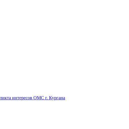
икта интересов ОМС г. Кургана