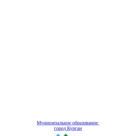
Муниципальное образование
город Курган