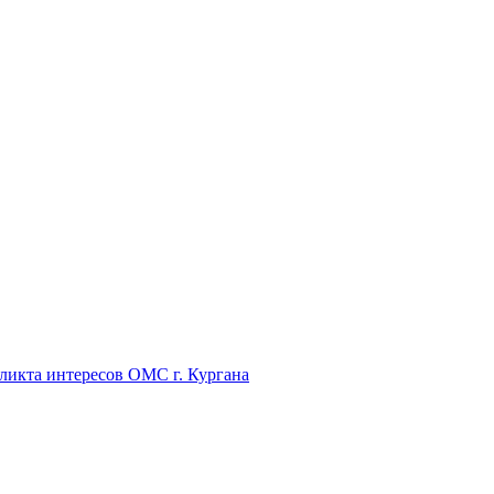
икта интересов ОМС г. Кургана