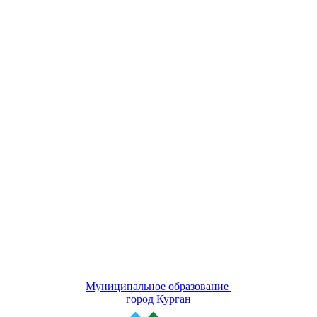
Муниципальное образование
город Курган