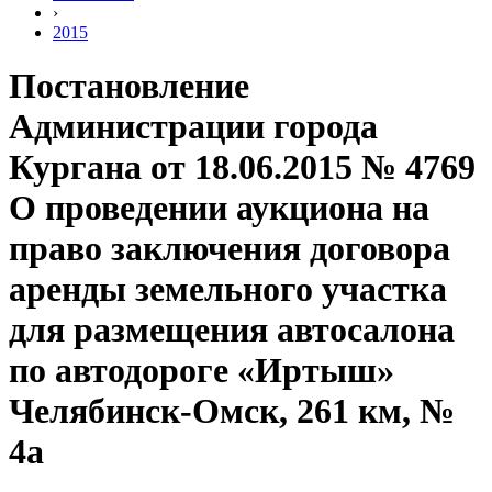
›
2015
Постановление
Администрации города
Кургана от 18.06.2015 № 4769
О проведении аукциона на
право заключения договора
аренды земельного участка
для размещения автосалона
по автодороге «Иртыш»
Челябинск-Омск, 261 км, №
4а