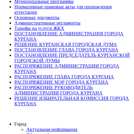
Муниципальные программы
Нормативные правовые акты для прохождения
аттестации
Основные документы
Административные регламенты
Тарифы на услуги ЖКХ
ПОСТАНОВЛЕНИЕ АДМИНИСТРАЦИЯ ГОРОДА
КУРГАНА
РЕШЕНИЕ КУРГАНСКАЯ ГОРОДСКАЯ ДУМА
ПОСТАНОВЛЕНИЕ ГЛАВА ГОРОДА КУРГАНА
ПОСТАНОВЛЕНИЕ ПРЕДСЕДАТЕЛЬ КУРГАНСКОЙ
ГОРОДСКОЙ ДУМЫ
РАСПОРЯЖЕНИЕ АДМИНИСТРАЦИИ ГОРОДА
КУРГАНА
РАСПОРЯЖЕНИЕ ГЛАВА ГОРОДА КУРГАНА
РАСПОРЯЖЕНИЕ МЭР ГОРОДА КУРГАНА
РАСПОРЯЖЕНИЕ РУКОВОДИТЕЛЬ
АДМИНИСТРАЦИИ ГОРОДА КУРГАНА
РЕШЕНИЕ ИЗБИРАТЕЛЬНАЯ КОМИССИЯ ГОРОДА
КУРГАНА
Город
Актуальная информация