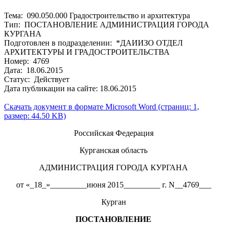
Тема: 090.050.000 Градостроительство и архитектура
Тип: ПОСТАНОВЛЕНИЕ АДМИНИСТРАЦИЯ ГОРОДА
КУРГАНА
Подготовлен в подразделении: *ДАИИЗО ОТДЕЛ
АРХИТЕКТУРЫ И ГРАДОСТРОИТЕЛЬСТВА
Номер: 4769
Дата: 18.06.2015
Статус: Действует
Дата публикации на сайте: 18.06.2015
Скачать документ в формате Microsoft Word (страниц: 1,
размер: 44.50 KB)
Российская Федерация
Курганская область
АДМИНИСТРАЦИЯ ГОРОДА КУРГАНА
от «_18_»_________июня 2015_________ г. N__4769___
Курган
ПОСТАНОВЛЕНИЕ