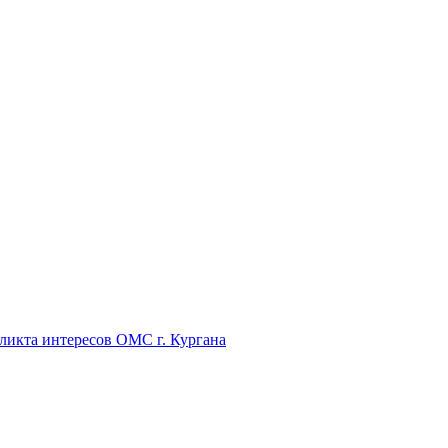
икта интересов ОМС г. Кургана