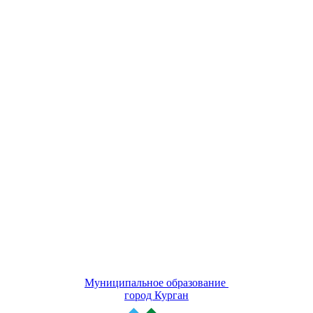
Муниципальное образование
город Курган