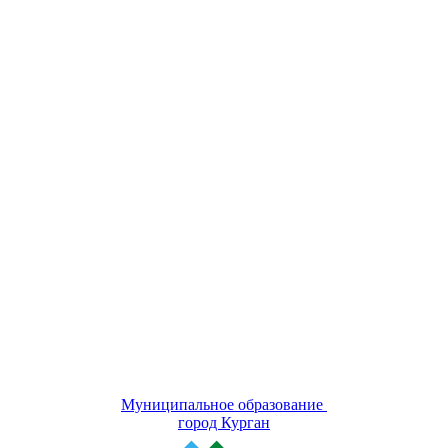
Муниципальное образование
город Курган