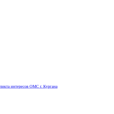
икта интересов ОМС г. Кургана