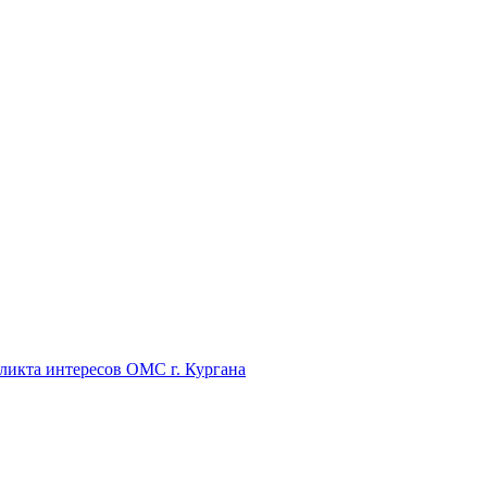
икта интересов ОМС г. Кургана