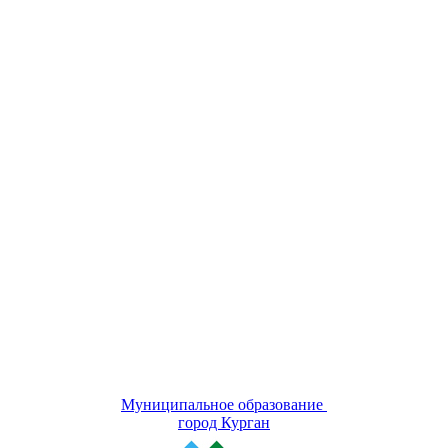
Муниципальное образование
город Курган