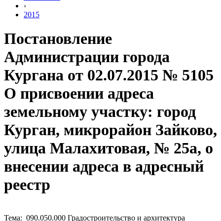
›
2015
Постановление
Администрации города
Кургана от 02.07.2015 № 5105
О присвоении адреса
земельному участку: город
Курган, микрорайон Зайково,
улица Малахитовая, № 25а, о
внесении адреса в адресный
реестр
Тема: 090.050.000 Градостроительство и архитектура