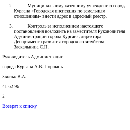
Муниципальному казенному учреждению города
Кургана «Городская инспекция по земельным
отношениям» внести адрес в адресный реестр.
Контроль за
исполнением настоящего
постановления возложить на заместителя Руководителя
Администрации города
Кургана
, директора
Департамента развития городского хозяйства
Заскалькина С.Н.
Руководитель Администрации
города Кургана А.В. Поршань
Звонко В.А.
41-62-96
2
Возврат к списку