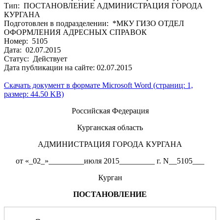
Тип: ПОСТАНОВЛЕНИЕ АДМИНИСТРАЦИЯ ГОРОДА
КУРГАНА
Подготовлен в подразделении: *МКУ ГИЗО ОТДЕЛ
ОФОРМЛЕНИЯ АДРЕСНЫХ СПРАВОК
Номер: 5105
Дата: 02.07.2015
Статус: Действует
Дата публикации на сайте: 02.07.2015
Скачать документ в формате Microsoft Word (страниц: 1,
размер: 44.50 KB)
Российская Федерация
Курганская область
АДМИНИСТРАЦИЯ ГОРОДА КУРГАНА
от «_02_»_________июля 2015_________ г. N__5105___
Курган
ПОСТАНОВЛЕНИЕ