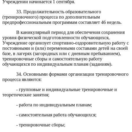
Учреждении начинается 1 сентября.
33. Продолжительность образовательного
(тренировочного) процесса по дополнительным
предпрофессиональным программам составляет 46 недель.
В каникулярный период для обеспечения сохранения
уровня физической подготовленности обучающихся,
Учреждение организует спортивно-оздоровительную работу с
постоянными и (или) переменными составами детей на своей
базе, в лагерях (загородных или с дневным пребыванием),
тренировочные сборы и самостоятельную работу
обучающихся по индивидуальным планам (заданиям).
34. Основными формами организации тренировочного
процесса являются:
- групповые и индивидуальные тренировочные и
теоретические занятия;
- работа по индивидуальным планам;
- самостоятельная работа обучающихся;
- тренировочные сборы;