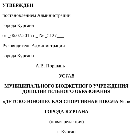
УТВЕРЖДЕН
постановлением Администрации
города Кургана
от _06.07.2015 г._ № _5127___
Руководитель Администрации
города Кургана
______________А.В. Поршань
УСТАВ
МУНИЦИПАЛЬНОГО БЮДЖЕТНОГО УЧРЕЖДЕНИЯ
ДОПОЛНИТЕЛЬНОГО ОБРАЗОВАНИЯ
«ДЕТСКО-ЮНОШЕСКАЯ СПОРТИВНАЯ ШКОЛА №
5
»
ГОРОДА КУРГАНА
(новая редакция)
г. Курган