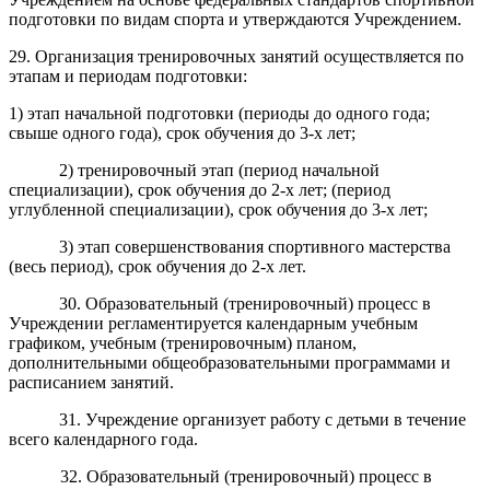
подготовки по видам спорта и утверждаются Учреждением.
29. Организация тренировочных занятий осуществляется по
этапам и периодам подготовки:
1) этап начальной подготовки (периоды до одного года;
свыше одного года), срок обучения до 3-х лет;
2) тренировочный этап (период начальной
специализации), срок обучения до 2-х лет; (период
углубленной специализации), срок обучения до 3-х лет;
3) этап совершенствования спортивного мастерства
(весь период), срок обучения до 2-х лет.
30. Образовательный (тренировочный) процесс в
Учреждении регламентируется календарным учебным
графиком, учебным (тренировочным) планом,
дополнительными общеобразовательными программами и
расписанием занятий.
31. Учреждение организует работу с детьми в течение
всего календарного года.
32. Образовательный (тренировочный) процесс в