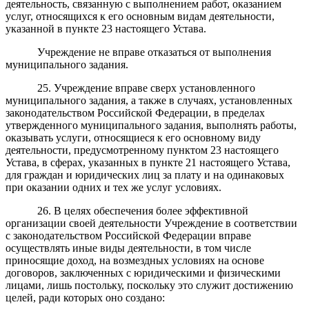
деятельность, связанную с выполнением работ, оказанием
услуг, относящихся к его основным видам деятельности,
указанной в пункте 23 настоящего Устава.
Учреждение не вправе отказаться от выполнения
муниципального задания.
25. Учреждение вправе сверх установленного
муниципального задания, а также в случаях, установленных
законодательством Российской Федерации, в пределах
утвержденного муниципального задания, выполнять работы,
оказывать услуги, относящиеся к его основному виду
деятельности, предусмотренному пунктом 23 настоящего
Устава, в сферах, указанных в пункте 21 настоящего Устава,
для граждан и юридических лиц за плату и на одинаковых
при оказании одних и тех же услуг условиях.
26. В целях обеспечения более эффективной
организации своей деятельности Учреждение в соответствии
с законодательством Российской Федерации
вправе
осуществлять иные виды деятельности, в том числе
приносящие доход, на возмездных условиях на основе
договоров, заключенных с юридическими и физическими
лицами,
лишь постольку, поскольку это служит достижению
целей, ради которых оно создано: