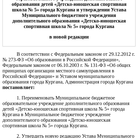
образования детей «Детско-юношеская спортивная
школа №
5
» города Кургана и
утверждении Устава
Муниципального бюджетного учреждения
дополнительного образования «Детско-юношеская
спортивная школа №
5
» города Кургана
в новой редакции
В соответствии с Федеральным законом от 29.12.2012 г.
№ 273-ФЗ «Об образовании в Российской Федерации»,
Федеральным законом от 06.10.2003 г. № 131-ФЗ «Об общих
принципах организации местного самоуправления в
Российской Федерации» и Уставом муниципального
образования города Кургана, Администрация города Кургана
постановляет:
1. Переименовать Муниципальное бюджетное
образовательное учреждение дополнительного образования
детей «Детско-юношеская спортивная школа № 5» города
Кургана в Муниципальное бюджетное учреждение
дополнительного образования «Детско-юношеская
спортивная школа № 5» города Кургана.
2. Утвердить новую редакцию Устава Муниципального