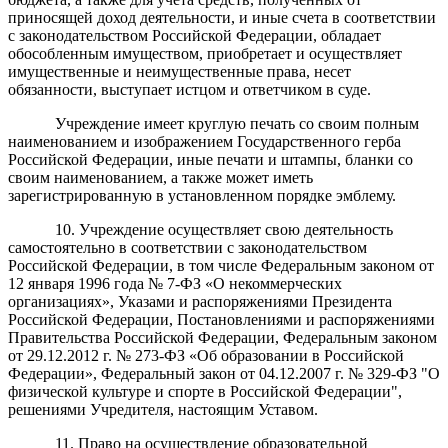
приносящей доход деятельности, и иные счета в соответствии
с законодательством Российской Федерации, обладает
обособленным имуществом, приобретает и осуществляет
имущественные и неимущественные права, несет
обязанности, выступает истцом и ответчиком в суде.
Учреждение имеет круглую печать со своим полным
наименованием и изображением Государственного герба
Российской Федерации, иные печати и штампы, бланки со
своим наименованием, а также может иметь
зарегистрированную в установленном порядке эмблему.
10. Учреждение осуществляет свою деятельность
самостоятельно в соответствии с законодательством
Российской Федерации, в том числе Федеральным законом от
12 января 1996 года № 7-ФЗ «О некоммерческих
организациях», Указами и распоряжениями Президента
Российской Федерации, Постановлениями и распоряжениями
Правительства Российской Федерации, Федеральным законом
от 29.12.2012 г. № 273-ФЗ «Об образовании в Российской
Федерации», Федеральный закон от 04.12.2007 г. № 329-ФЗ "О
физической культуре и спорте в Российской Федерации",
решениями Учредителя, настоящим Уставом.
11. Право на осуществление образовательной