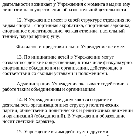
деятельности возникает у Учреждения с момента выдачи ему
лицензии на осуществление образовательной деятельности.
12. Учреждение имеет в своей структуре отделения по
видам спорта - спортивная акробатика, спортивная аэробика,
спортивное ориентирование, легкая атлетика, настольный
теннис, пауэрлифтинг, ушу.
Филиалов и представительств
Учреждение
не имеет.
13. По инициативе детей в Учреждении могут
создаваться детские общественные, в том числе физкультурно-
спортивные объединения и организации, действующие в
соответствии со своими уставами и положениями.
Администрация Учреждения оказывает содействие в
работе таким объединениям и организациям.
14. В Учреждении не допускаются создание и
деятельность организационных структур политических
партий, общественно-политических и религиозных движений
и организаций (объединений). В Учреждении образование
носит светский характер.
15. Учреждение взаимодействует с другими