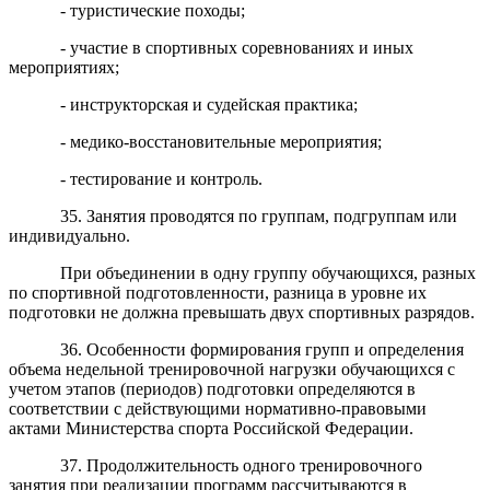
- туристические походы;
- участие в спортивных соревнованиях и иных
мероприятиях;
- инструкторская и судейская практика;
- медико-восстановительные мероприятия;
- тестирование и контроль.
35. Занятия проводятся по группам, подгруппам или
индивидуально.
При объединении в одну группу обучающихся, разных
по спортивной подготовленности, разница в уровне их
подготовки не должна превышать двух спортивных разрядов.
36. Особенности формирования групп и определения
объема недельной тренировочной нагрузки обучающихся с
учетом этапов (периодов) подготовки определяются в
соответствии с действующими нормативно-правовыми
актами Министерства спорта Российской Федерации.
37. Продолжительность одного тренировочного
занятия при реализации программ рассчитываются в