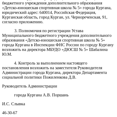
бюджетного учреждения дополнительного образования
«Детско-юношеская спортивная школа № 5» города Кургана,
юридический адрес: 640014, Российская Федерация,
Курганская область, город Курган, ул. Чернореченская, 91,
согласно приложению.
3. Полномочия по регистрации Устава
Муниципального бюджетного учреждения дополнительного
образования «Детско-юношеская спортивная школа № 5»
города Кургана в Инспекции ФНС России по городу Кургану
возложить на директора МБУДО «ДЮСШ № 5» Шабалина
Ю.М.
4. Контроль за выполнением настоящего
постановления возложить на заместителя Руководителя
Администрации города Кургана, директора Департамента
социальной политики Пожиленкова Д.В.
Руководитель Администрации
города Кургана А.В. Поршань
И.С. Слывка
46-30-67