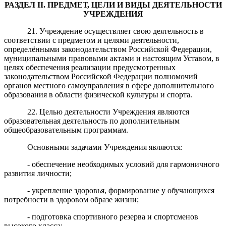
РАЗДЕЛ
II
.
ПРЕДМЕТ, ЦЕЛИ И ВИДЫ ДЕЯТЕЛЬНОСТИ
УЧРЕЖДЕНИЯ
21. Учреждение осуществляет свою деятельность в
соответствии с предметом и целями деятельности,
определёнными законодательством Российской Федерации,
муниципальными правовыми актами и настоящим Уставом, в
целях обеспечения реализации предусмотренных
законодательством Российской Федерации полномочий
органов местного самоуправления в сфере дополнительного
образования в области физической культуры и спорта.
22. Целью деятельности Учреждения являются
образовательная деятельность по дополнительным
общеобразовательным программам.
Основными задачами Учреждения являются:
- обеспечение необходимых условий для гармоничного
развития личности;
- укрепление здоровья, формирование у обучающихся
потребности в здоровом образе жизни;
- подготовка спортивного резерва и спортсменов
высокого класса;