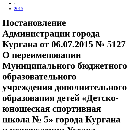
›
2015
Постановление
Администрации города
Кургана от 06.07.2015 № 5127
О переименовании
Муниципального бюджетного
образовательного
учреждения дополнительного
образования детей «Детско-
юношеская спортивная
школа № 5» города Кургана