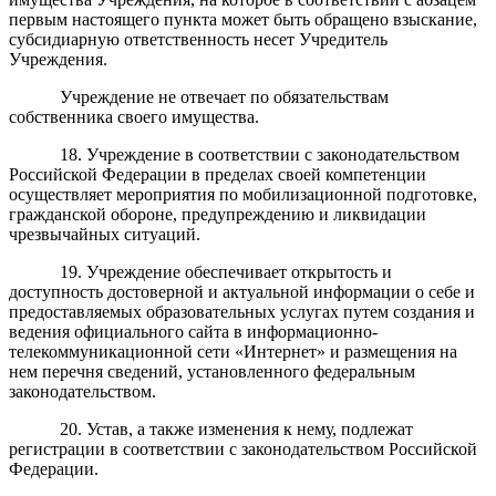
первым настоящего пункта может быть обращено взыскание,
субсидиарную ответственность несет Учредитель
Учреждения.
Учреждение не отвечает по обязательствам
собственника своего имущества.
18. Учреждение в соответствии с законодательством
Российской Федерации в пределах своей компетенции
осуществляет мероприятия по мобилизационной подготовке,
гражданской обороне, предупреждению и ликвидации
чрезвычайных ситуаций.
19. Учреждение обеспечивает открытость и
доступность достоверной и актуальной информации о себе и
предоставляемых образовательных услугах путем создания и
ведения официального сайта в информационно-
телекоммуникационной сети «Интернет» и размещения на
нем перечня сведений, установленного федеральным
законодательством.
20. Устав, а также изменения к нему, подлежат
регистрации в соответствии с законодательством Российской
Федерации.