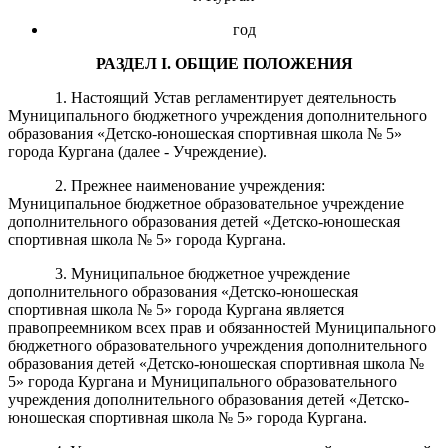
год
РАЗДЕЛ
I
. ОБЩИЕ ПОЛОЖЕНИЯ
1. Настоящий Устав регламентирует деятельность
Муниципального бюджетного учреждения дополнительного
образования «Детско-юношеская спортивная школа № 5»
города Кургана (далее - Учреждение).
2. Прежнее наименование учреждения:
Муниципальное бюджетное образовательное учреждение
дополнительного образования детей «Детско-юношеская
спортивная школа № 5» города Кургана.
3. Муниципальное бюджетное учреждение
дополнительного образования «Детско-юношеская
спортивная школа № 5» города Кургана является
правопреемником всех прав и обязанностей Муниципального
бюджетного образовательного учреждения дополнительного
образования детей «Детско-юношеская спортивная школа №
5» города Кургана и Муниципального образовательного
учреждения дополнительного образования детей «Детско-
юношеская спортивная школа № 5» города Кургана.