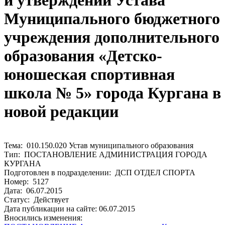
и утверждении Устава
Муниципального бюджетного
учреждения дополнительного
образования «Детско-
юношеская спортивная
школа № 5» города Кургана в
новой редакции
Тема: 010.150.020 Устав муниципального образования
Тип: ПОСТАНОВЛЕНИЕ АДМИНИСТРАЦИЯ ГОРОДА
КУРГАНА
Подготовлен в подразделении: ДСП ОТДЕЛ СПОРТА
Номер: 5127
Дата: 06.07.2015
Статус: Действует
Дата публикации на сайте: 06.07.2015
Вносились изменения: