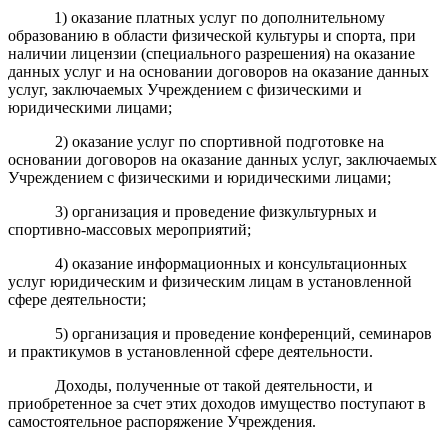
1) оказание платных услуг по дополнительному
образованию в области физической культуры и спорта, при
наличии лицензии (специального разрешения) на оказание
данных услуг и на основании договоров на оказание данных
услуг, заключаемых Учреждением с физическими и
юридическими лицами;
2) оказание услуг по спортивной подготовке на
основании договоров на оказание данных услуг, заключаемых
Учреждением с физическими и юридическими лицами;
3) организация и проведение физкультурных и
спортивно-массовых мероприятий;
4) оказание информационных и консультационных
услуг юридическим и физическим лицам в установленной
сфере деятельности;
5) организация и проведение конференций, семинаров
и практикумов в установленной сфере деятельности.
Доходы, полученные от такой деятельности, и
приобретенное за счет этих доходов имущество поступают в
самостоятельное распоряжение Учреждения.