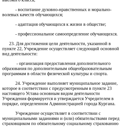
- воспитание духовно-нравственных и морально-
волевых качеств обучающихся;
- адаптация обучающихся к жизни в обществе;
- профессиональное самоопределение обучающихся.
23. Для достижения цели деятельности, указанной в
пункте 22, Учреждение осуществляет следующий основной
вид деятельности:
- организация предоставления дополнительного
образования по дополнительным общеобразовательным
программам в области физической культуры и спорта.
24. Учреждение выполняет муниципальное задание,
которое в соответствии с предусмотренным в пункте 23
настоящего Устава основным видом деятельности
Учреждения формируется и утверждается Учредителем в
порядке, определенном Администрацией города Кургана.
Учреждение осуществляет в соответствии с
муниципальными заданиями и (или) обязательствами перед
страховщиком по обязательному социальному страхованию