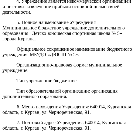
4. Учреждение является некоммерческой организацией
и не ставит извлечение прибыли основной целью своей
деятельности.
5. Полное наименование
Учреждения
-
Муниципальное бюджетное учреждение дополнительного
образования «Детско-юношеская спортивная школа № 5»
города Кургана.
Официальное с
окращенное наименование
бюджетного
учреждения
:
МБУДО «ДЮСШ № 5».
Организационно-правовая форма: муниципальное
учреждение.
Тип учреждения: бюджетное.
Тип образовательной организации: организация
дополнительного образования.
6. Место нахождения Учреждения:
640014, Курганская
область, г. Курган, ул. Чернореченская, 91.
7. Почтовый адрес Учреждения: 640014, Курганская
область, г. Курган, ул. Чернореченская, 91.