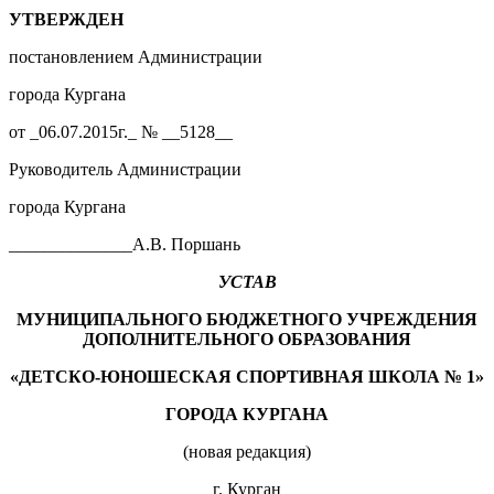
УТВЕРЖДЕН
постановлением Администрации
города Кургана
от _06.07.2015г._ № __5128__
Руководитель Администрации
города Кургана
______________А.В. Поршань
УСТАВ
МУНИЦИПАЛЬНОГО БЮДЖЕТНОГО УЧРЕЖДЕНИЯ
ДОПОЛНИТЕЛЬНОГО ОБРАЗОВАНИЯ
«ДЕТСКО-ЮНОШЕСКАЯ СПОРТИВНАЯ ШКОЛА №
1
»
ГОРОДА КУРГАНА
(новая редакция)
г. Курган