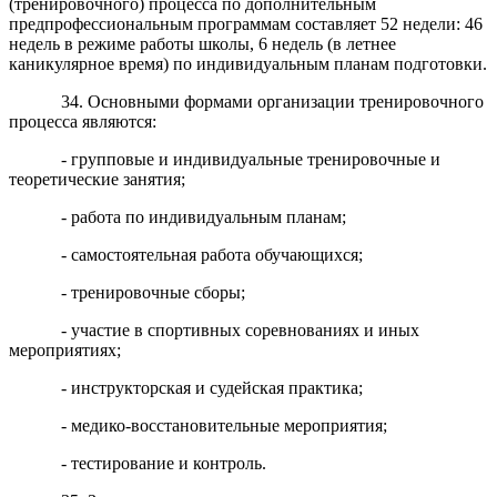
(тренировочного) процесса по дополнительным
предпрофессиональным программам составляет 52 недели: 46
недель в режиме работы школы, 6 недель (в летнее
каникулярное время) по индивидуальным планам подготовки.
34. Основными формами организации тренировочного
процесса являются:
- групповые и индивидуальные тренировочные и
теоретические занятия;
- работа по индивидуальным планам;
- самостоятельная работа обучающихся;
- тренировочные сборы;
- участие в спортивных соревнованиях и иных
мероприятиях;
- инструкторская и судейская практика;
- медико-восстановительные мероприятия;
- тестирование и контроль.