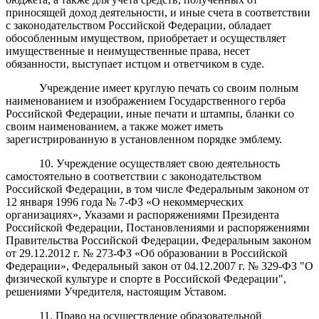
приносящей доход деятельности, и иные счета в соответствии
с законодательством Российской Федерации, обладает
обособленным имуществом, приобретает и осуществляет
имущественные и неимущественные права, несет
обязанности, выступает истцом и ответчиком в суде.
Учреждение имеет круглую печать со своим полным
наименованием и изображением Государственного герба
Российской Федерации, иные печати и штампы, бланки со
своим наименованием, а также может иметь
зарегистрированную в установленном порядке эмблему.
10. Учреждение осуществляет свою деятельность
самостоятельно в соответствии с законодательством
Российской Федерации, в том числе Федеральным законом от
12 января 1996 года № 7-ФЗ «О некоммерческих
организациях», Указами и распоряжениями Президента
Российской Федерации, Постановлениями и распоряжениями
Правительства Российской Федерации, Федеральным законом
от 29.12.2012 г. № 273-ФЗ «Об образовании в Российской
Федерации», Федеральный закон от 04.12.2007 г. № 329-ФЗ "О
физической культуре и спорте в Российской Федерации",
решениями Учредителя, настоящим Уставом.
11. Право на осуществление образовательной