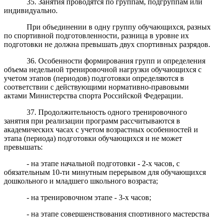
35. Занятия проводятся по группам, подгруппам или
индивидуально.
При объединении в одну группу обучающихся, разных
по спортивной подготовленности, разница в уровне их
подготовки не должна превышать двух спортивных разрядов.
36. Особенности формирования групп и определения
объема недельной тренировочной нагрузки обучающихся с
учетом этапов (периодов) подготовки определяются в
соответствии с действующими нормативно-правовыми
актами Министерства спорта Российской Федерации.
37. Продолжительность одного тренировочного
занятия при реализации программ рассчитываются в
академических часах с учетом возрастных особенностей и
этапа (периода) подготовки обучающихся и не может
превышать:
- на этапе начальной подготовки - 2-х часов, с
обязательным 10-ти минутным перерывом для обучающихся
дошкольного и младшего школьного возраста;
- на тренировочном этапе - 3-х часов;
- на этапе совершенствования спортивного мастерства