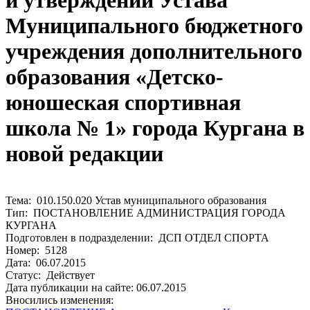
и утверждении Устава
Муниципального бюджетного
учреждения дополнительного
образования «Детско-
юношеская спортивная
школа № 1» города Кургана в
новой редакции
Тема: 010.150.020 Устав муниципального образования
Тип: ПОСТАНОВЛЕНИЕ АДМИНИСТРАЦИЯ ГОРОДА
КУРГАНА
Подготовлен в подразделении: ДСП ОТДЕЛ СПОРТА
Номер: 5128
Дата: 06.07.2015
Статус: Действует
Дата публикации на сайте: 06.07.2015
Вносились изменения: