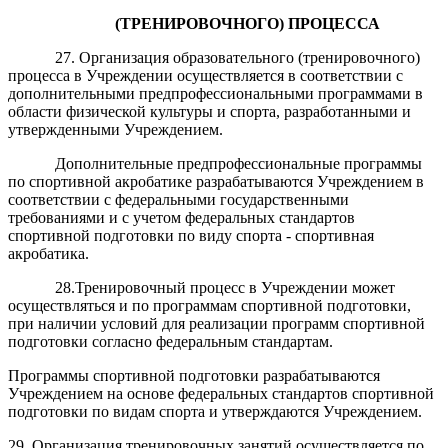
(
ТРЕНИРОВОЧНОГО
)
ПРОЦЕССА
27. Организация образовательного (тренировочного)
процесса в Учреждении осуществляется в соответствии с
дополнительными предпрофессиональными программами в
области физической культуры и спорта, разработанными и
утвержденными Учреждением.
Дополнительные предпрофессиональные программы
по спортивной акробатике разрабатываются Учреждением в
соответствии с федеральными государственными
требованиями и с учетом федеральных стандартов
спортивной подготовки по виду спорта - спортивная
акробатика.
28
.
Т
ренировочный процесс в Учреждении может
осуществляться и по программам спортивной подготовки,
при наличии условий для реализации программ спортивной
подготовки согласно федеральным стандартам.
Программы спортивной подготовки разрабатываются
Учреждением на основе федеральных стандартов спортивной
подготовки по видам спорта и утверждаются Учреждением.
29. Организация тренировочных занятий осуществляется по