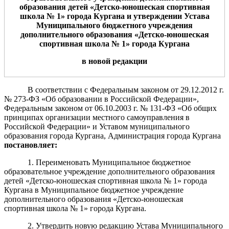
образования детей «Детско-юношеская спортивная
школа №
1
» города Кургана и
утверждении Устава
Муниципального бюджетного учреждения
дополнительного образования «Детско-юношеская
спортивная школа №
1
» города Кургана
в новой редакции
В соответствии с Федеральным законом от 29.12.2012 г.
№ 273-ФЗ «Об образовании в Российской Федерации»,
Федеральным законом от 06.10.2003 г. № 131-ФЗ «Об общих
принципах организации местного самоуправления в
Российской Федерации» и Уставом муниципального
образования города Кургана, Администрация города Кургана
постановляет:
1. Переименовать Муниципальное бюджетное
образовательное учреждение дополнительного образования
детей «Детско-юношеская спортивная школа № 1» города
Кургана в Муниципальное бюджетное учреждение
дополнительного образования «Детско-юношеская
спортивная школа № 1» города Кургана.
2. Утвердить новую редакцию Устава Муниципального