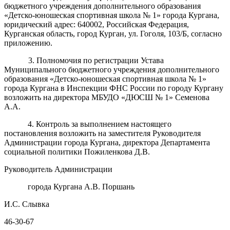
бюджетного учреждения дополнительного образования
«Детско-юношеская спортивная школа № 1» города Кургана,
юридический адрес: 640002, Российская Федерация,
Курганская область, город Курган, ул. Гоголя, 103/Б, согласно
приложению.
3. Полномочия по регистрации Устава
Муниципального бюджетного учреждения дополнительного
образования «Детско-юношеская спортивная школа № 1»
города Кургана в Инспекции ФНС России по городу Кургану
возложить на директора МБУДО «ДЮСШ № 1» Семенова
А.А.
4. Контроль за выполнением настоящего
постановления возложить на заместителя Руководителя
Администрации города Кургана, директора Департамента
социальной политики Пожиленкова Д.В.
Руководитель Администрации
города Кургана А.В. Поршань
И.С. Слывка
46-30-67