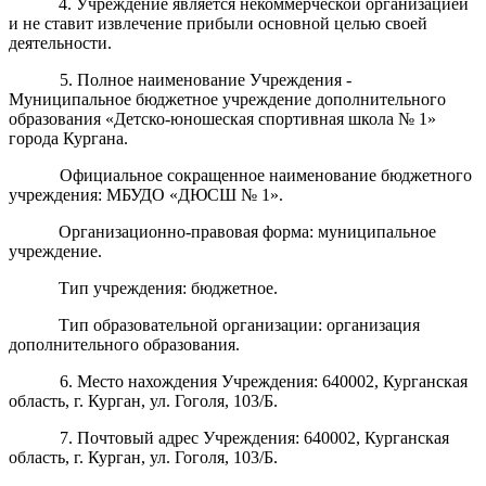
4. Учреждение является некоммерческой организацией
и не ставит извлечение прибыли основной целью своей
деятельности.
5. Полное наименование
Учреждения
-
Муниципальное бюджетное учреждение дополнительного
образования «Детско-юношеская спортивная школа № 1»
города Кургана.
Официальное с
окращенное наименование
бюджетного
учреждения
:
МБУДО «ДЮСШ № 1».
Организационно-правовая форма: муниципальное
учреждение.
Тип учреждения: бюджетное.
Тип образовательной организации: организация
дополнительного образования.
6. Место нахождения Учреждения:
640002, Курганская
область, г. Курган, ул. Гоголя, 103/Б.
7. Почтовый адрес Учреждения: 640002, Курганская
область, г. Курган, ул. Гоголя, 103/Б.