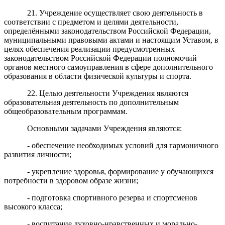
21. Учреждение осуществляет свою деятельность в
соответствии с предметом и целями деятельности,
определёнными законодательством Российской Федерации,
муниципальными правовыми актами и настоящим Уставом, в
целях обеспечения реализации предусмотренных
законодательством Российской Федерации полномочий
органов местного самоуправления в сфере дополнительного
образования в области физической культуры и спорта.
22. Целью деятельности Учреждения являются
образовательная деятельность по дополнительным
общеобразовательным программам.
Основными задачами Учреждения являются:
- обеспечение необходимых условий для гармоничного
развития личности;
- укрепление здоровья, формирование у обучающихся
потребности в здоровом образе жизни;
- подготовка спортивного резерва и спортсменов
высокого класса;
- воспитание духовно-нравственных и морально-