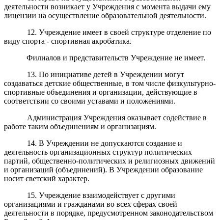
деятельности возникает у Учреждения с момента выдачи ему
лицензии на осуществление образовательной деятельности.
12. Учреждение имеет в своей структуре отделение по
виду спорта - спортивная акробатика.
Филиалов и представительств
Учреждение
не имеет.
13. По инициативе детей в Учреждении могут
создаваться детские общественные, в том числе физкультурно-
спортивные объединения и организации, действующие в
соответствии со своими уставами и положениями.
Администрация Учреждения оказывает содействие в
работе таким объединениям и организациям.
14. В Учреждении не допускаются создание и
деятельность организационных структур политических
партий, общественно-политических и религиозных движений
и организаций (объединений). В Учреждении образование
носит светский характер.
15. Учреждение взаимодействует с другими
организациями и гражданами во всех сферах своей
деятельности в порядке, предусмотренном законодательством