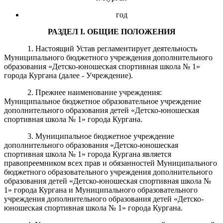
год
РАЗДЕЛ
I
. ОБЩИЕ ПОЛОЖЕНИЯ
1. Настоящий Устав регламентирует деятельность
Муниципального бюджетного учреждения дополнительного
образования «Детско-юношеская спортивная школа № 1»
города Кургана (далее - Учреждение).
2. Прежнее наименование учреждения:
Муниципальное бюджетное образовательное учреждение
дополнительного образования детей «Детско-юношеская
спортивная школа № 1» города Кургана.
3. Муниципальное бюджетное учреждение
дополнительного образования «Детско-юношеская
спортивная школа № 1» города Кургана является
правопреемником всех прав и обязанностей Муниципального
бюджетного образовательного учреждения дополнительного
образования детей «Детско-юношеская спортивная школа №
1» города Кургана и Муниципального образовательного
учреждения дополнительного образования детей «Детско-
юношеская спортивная школа № 1» города Кургана.