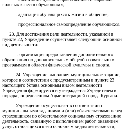
волевых качеств обучающихся;
- адаптация обучающихся к жизни в обществе;
- профессиональное самоопределение обучающихся.
23. Для достижения цели деятельности, указанной в
пункте 22, Учреждение осуществляет следующий основной
вид деятельности:
- организация предоставления дополнительного
образования по дополнительным общеобразовательным
программам в области физической культуры и спорта.
24. Учреждение выполняет муниципальное задание,
которое в соответствии с предусмотренным в пункте 23
настоящего Устава основным видом деятельности
Учреждения формируется и утверждается Учредителем в
порядке, определенном Администрацией города Кургана.
Учреждение осуществляет в соответствии с
муниципальными заданиями и (или) обязательствами перед
страховщиком по обязательному социальному страхованию
деятельность, связанную с выполнением работ, оказанием
услуг, относящихся к его основным видам деятельности,