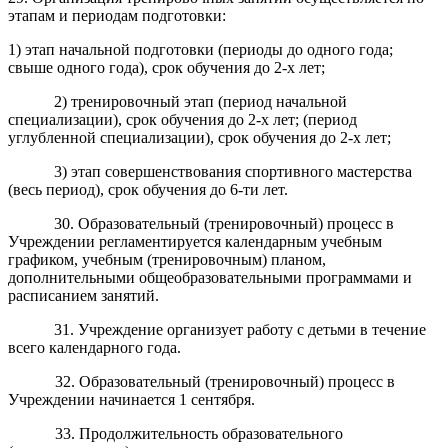
этапам и периодам подготовки:
1) этап начальной подготовки (периоды до одного года;
свыше одного года), срок обучения до 2-х лет;
2) тренировочный этап (период начальной
специализации), срок обучения до 2-х лет; (период
углубленной специализации), срок обучения до 2-х лет;
3) этап совершенствования спортивного мастерства
(весь период), срок обучения до 6-ти лет.
30. Образовательный (тренировочный) процесс в
Учреждении регламентируется календарным учебным
графиком, учебным (тренировочным) планом,
дополнительными общеобразовательными программами и
расписанием занятий.
31. Учреждение организует работу с детьми в течение
всего календарного года.
32. Образовательный (тренировочный) процесс в
Учреждении начинается 1 сентября.
33. Продолжительность образовательного