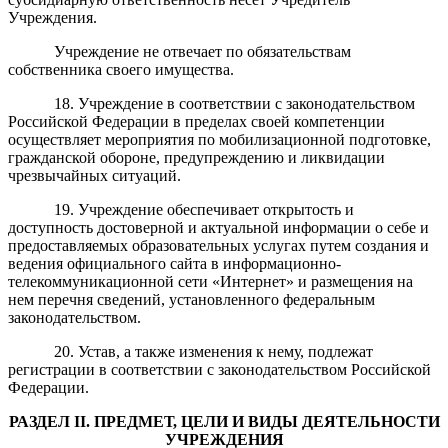
Учреждения.
Учреждение не отвечает по обязательствам
собственника своего имущества.
18. Учреждение в соответствии с законодательством
Российской Федерации в пределах своей компетенции
осуществляет мероприятия по мобилизационной подготовке,
гражданской обороне, предупреждению и ликвидации
чрезвычайных ситуаций.
19. Учреждение обеспечивает открытость и
доступность достоверной и актуальной информации о себе и
предоставляемых образовательных услугах путем создания и
ведения официального сайта в информационно-
телекоммуникационной сети «Интернет» и размещения на
нем перечня сведений, установленного федеральным
законодательством.
20. Устав, а также изменения к нему, подлежат
регистрации в соответствии с законодательством Российской
Федерации.
РАЗДЕЛ
II
.
ПРЕДМЕТ, ЦЕЛИ И ВИДЫ ДЕЯТЕЛЬНОСТИ
УЧРЕЖДЕНИЯ