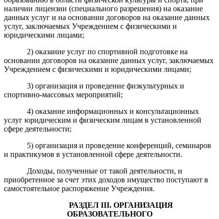
наличии лицензии (специального разрешения) на оказание
данных услуг и на основании договоров на оказание данных
услуг, заключаемых Учреждением с физическими и
юридическими лицами;
2) оказание услуг по спортивной подготовке на
основании договоров на оказание данных услуг, заключаемых
Учреждением с физическими и юридическими лицами;
3) организация и проведение физкультурных и
спортивно-массовых мероприятий;
4) оказание информационных и консультационных
услуг юридическим и физическим лицам в установленной
сфере деятельности;
5) организация и проведение конференций, семинаров
и практикумов в установленной сфере деятельности.
Доходы, полученные от такой деятельности, и
приобретенное за счет этих доходов имущество поступают в
самостоятельное распоряжение Учреждения.
РАЗДЕЛ
III
. ОРГАНИЗАЦИЯ
ОБРАЗОВАТЕЛЬНОГО