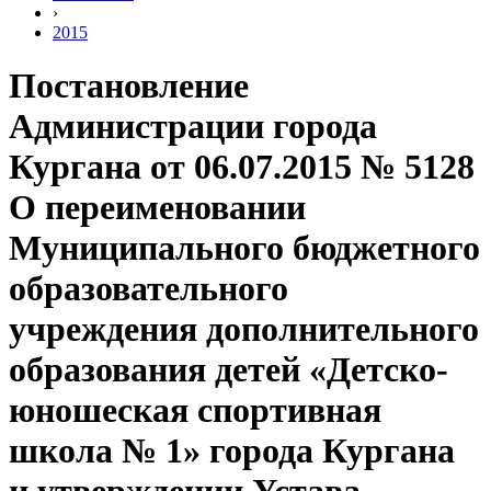
›
2015
Постановление
Администрации города
Кургана от 06.07.2015 № 5128
О переименовании
Муниципального бюджетного
образовательного
учреждения дополнительного
образования детей «Детско-
юношеская спортивная
школа № 1» города Кургана