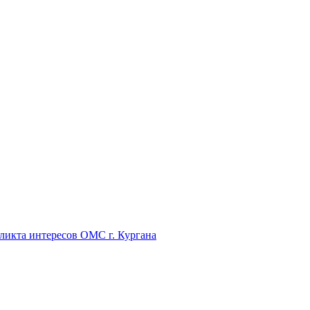
икта интересов ОМС г. Кургана