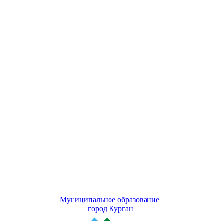
Муниципальное образование
город Курган