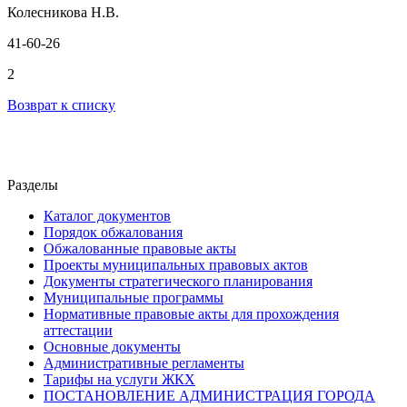
Колесникова Н.В.
41-60-26
2
Возврат к списку
Разделы
Каталог документов
Порядок обжалования
Обжалованные правовые акты
Проекты муниципальных правовых актов
Документы стратегического планирования
Муниципальные программы
Нормативные правовые акты для прохождения
аттестации
Основные документы
Административные регламенты
Тарифы на услуги ЖКХ
ПОСТАНОВЛЕНИЕ АДМИНИСТРАЦИЯ ГОРОДА