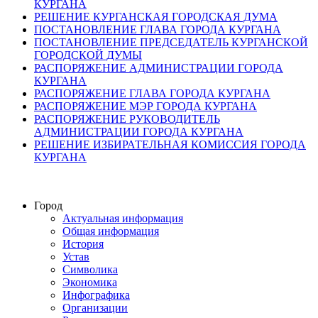
КУРГАНА
РЕШЕНИЕ КУРГАНСКАЯ ГОРОДСКАЯ ДУМА
ПОСТАНОВЛЕНИЕ ГЛАВА ГОРОДА КУРГАНА
ПОСТАНОВЛЕНИЕ ПРЕДСЕДАТЕЛЬ КУРГАНСКОЙ
ГОРОДСКОЙ ДУМЫ
РАСПОРЯЖЕНИЕ АДМИНИСТРАЦИИ ГОРОДА
КУРГАНА
РАСПОРЯЖЕНИЕ ГЛАВА ГОРОДА КУРГАНА
РАСПОРЯЖЕНИЕ МЭР ГОРОДА КУРГАНА
РАСПОРЯЖЕНИЕ РУКОВОДИТЕЛЬ
АДМИНИСТРАЦИИ ГОРОДА КУРГАНА
РЕШЕНИЕ ИЗБИРАТЕЛЬНАЯ КОМИССИЯ ГОРОДА
КУРГАНА
Город
Актуальная информация
Общая информация
История
Устав
Символика
Экономика
Инфографика
Организации