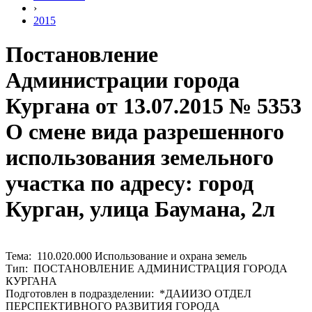
›
2015
Постановление
Администрации города
Кургана от 13.07.2015 № 5353
О смене вида разрешенного
использования земельного
участка по адресу: город
Курган, улица Баумана, 2л
Тема: 110.020.000 Использование и охрана земель
Тип: ПОСТАНОВЛЕНИЕ АДМИНИСТРАЦИЯ ГОРОДА
КУРГАНА
Подготовлен в подразделении: *ДАИИЗО ОТДЕЛ
ПЕРСПЕКТИВНОГО РАЗВИТИЯ ГОРОДА