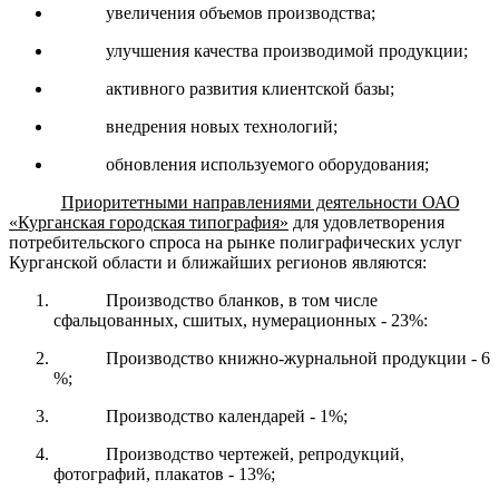
увеличения объемов производства;
улучшения качества производимой продукции;
активного развития клиентской базы;
внедрения новых технологий;
обновления используемого оборудования;
Приоритетными направлениями деятельности ОАО
«Курганская городская типография»
для удовлетворения
потребительского спроса на рынке полиграфических услуг
Курганской области и ближайших регионов являются:
Производство бланков, в том числе
сфальцованных, сшитых, нумерационных - 23%:
Производство книжно-журнальной продукции - 6
%;
Производство календарей - 1%;
Производство чертежей, репродукций,
фотографий, плакатов - 13%;