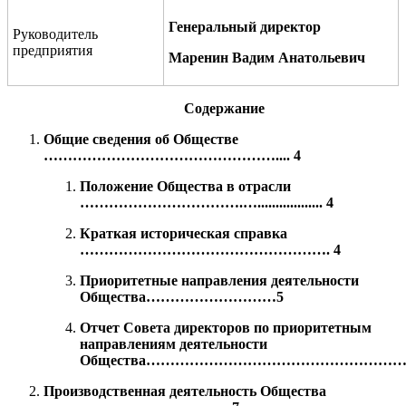
Генеральный директор
Руководитель
предприятия
Маренин Вадим Анатольевич
Содержание
Общие сведения об Обществе
………………………………………….... 4
Положение Общества в отрасли
…………………………….…...............
... 4
Краткая историческая справка
……………………………………………. 4
Приоритетные направления деятельности
Общества………………………
5
Отчет Совета директоров по приоритетным
направлениям деятельности
Общества……………………………………………
Производственная деятельность Общества