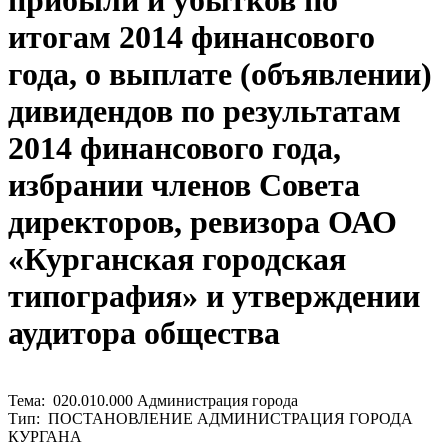
прибыли и убытков по
итогам 2014 финансового
года, о выплате (объявлении)
дивидендов по результатам
2014 финансового года,
избрании членов Совета
директоров, ревизора ОАО
«Курганская городская
типография» и утверждении
аудитора общества
Тема: 020.010.000 Администрация города
Тип: ПОСТАНОВЛЕНИЕ АДМИНИСТРАЦИЯ ГОРОДА
КУРГАНА