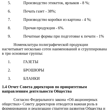
Производство этикеток, ярлыков - 8 %;
Печать газет - 38%;
Производство коробки из картона - 4 %;
Прочая продукция - 6%.
Печатные формы при подготовке к печати - 1%
Номенклатура полиграфической продукции
насчитывает несколько сотен наименований и сгруппирована
в три основные группы:
ГАЗЕТЫ
БРОШЮРЫ
БЛАНКИ
1.4 Отчет Совета директоров по приоритетным
направлениям деятельности Общества
Согласно Федерального закона «Об акционерных
обществах» Совету директоров отводится важная роль в
формировании и реализации стратегии развития Общества и