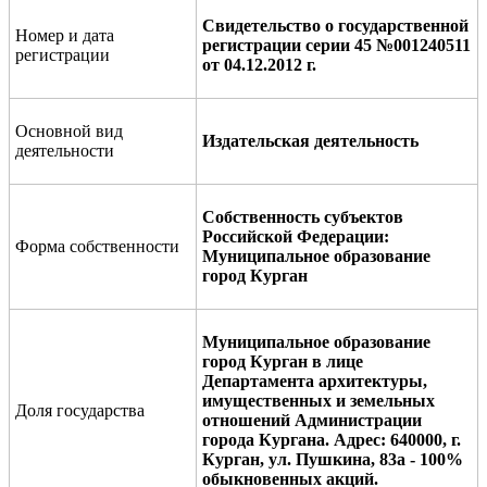
Свидетельство о государственной
Номер и дата
регистрации серии 45 №001240511
регистрации
от 04.12.2012 г.
Основной вид
Издательская деятельность
деятельности
Собственность субъектов
Российской Федерации:
Форма собственности
Муниципальное образование
город Курган
Муниципальное образование
город Курган в лице
Департамента архитектуры,
имущественных и земельных
Доля государства
отношений Администрации
города Кургана. Адрес: 640000, г.
Курган, ул. Пушкина, 83а - 100%
обыкновенных акций.