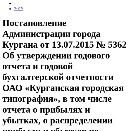
›
2015
Постановление
Администрации города
Кургана от 13.07.2015 № 5362
Об утверждении годового
отчета и годовой
бухгалтерской отчетности
ОАО «Курганская городская
типография», в том числе
отчета о прибылях и
убытках, о распределении