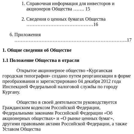
Справочная информация для инвесторов и
акционеров Общества ……. 15
Сведения о ценных бумагах Общества
……………………………………16
Приложения
……………………………………………………………..17
1. Общие сведения об Обществе
1.1 Положение Общества в отрасли
Открытое акционерное общество «
Курганская
городская типография
» создано путем реорганизации в форме
преобразования и зарегистрировано 04 декабря 2012 года
Инспекцией Федеральной налоговой службы по городу
Кургану.
Общество в своей деятельности руководствуется
Гражданским кодексом Российской Федерации,
Федеральными законами Российской Федерации «Об
акционерных обществах» и «О рынке ценных бумаг»,
другими правовыми актами Российской Федерации, а также
Уставом Общества