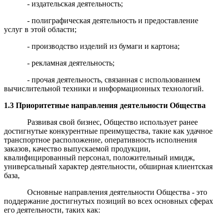
- издательская деятельность;
- полиграфическая деятельность и предоставление
услуг в этой области;
- производство изделий из бумаги и картона;
- рекламная деятельность;
- прочая деятельность, связанная с использованием
вычислительной техники и информационных технологий.
1.3 Приоритетные направления деятельности Общества
Развивая свой бизнес, Общество использует ранее
достигнутые конкурентные преимущества, такие как удачное
транспортное расположение, оперативность исполнения
заказов, качество выпускаемой продукции,
квалифицированный персонал, положительный имидж,
универсальный характер деятельности, обширная клиентская
база,
Основные направления деятельности Общества - это
поддержание достигнутых позиций во всех основных сферах
его деятельности, таких как: