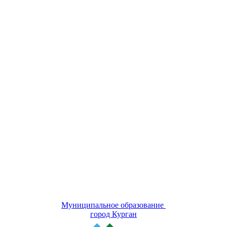
Муниципальное образование
город Курган