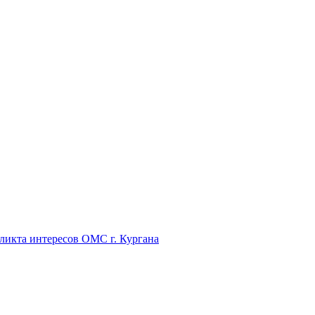
икта интересов ОМС г. Кургана