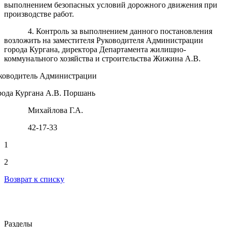
выполнением безопасных условий дорожного движения при
производстве работ.
4. Контроль за выполнением данного постановления
возложить на заместителя Руководителя Администрации
города Кургана, директора Департамента жилищно-
коммунального хозяйства и строительства Жижина А.В.
ководитель Администрации
рода Кургана А.В. Поршань
Михайлова Г.А.
42-17-33
1
2
Возврат к списку
Разделы