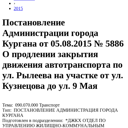
›
2015
Постановление
Администрации города
Кургана от 05.08.2015 № 5886
О продлении закрытия
движения автотранспорта по
ул. Рылеева на участке от ул.
Кузнецова до ул. 9 Мая
Тема: 090.070.000 Транспорт
Тип: ПОСТАНОВЛЕНИЕ АДМИНИСТРАЦИЯ ГОРОДА
КУРГАНА
Подготовлен в подразделении: *ДЖКХ ОТДЕЛ ПО
УПРАВЛЕНИЮ ЖИЛИЩНО-КОММУНАЛЬНЫМ