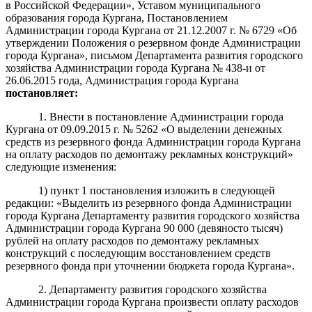
в Российской Федерации», Уставом муниципального
образования города Кургана, Постановлением
Администрации города Кургана от 21.12.2007 г. № 6729 «Об
утверждении Положения о резервном фонде Администрации
города Кургана», письмом Департамента развития городского
хозяйства Администрации города Кургана № 438-и от
26.06.2015 года, Администрация города Кургана
постановляет
:
1. Внести в постановление Администрации города
Кургана от 09.09.2015 г. № 5262 «О выделении денежных
средств из резервного фонда Администрации города Кургана
на оплату расходов по демонтажу рекламных конструкций»
следующие изменения:
1) пункт 1 постановления изложить в следующей
редакции: «Выделить из резервного фонда Администрации
города Кургана Департаменту развития городского хозяйства
Администрации города Кургана 90 000 (девяносто тысяч)
рублей на оплату расходов по демонтажу рекламных
конструкций с последующим восстановлением средств
резервного фонда при уточнении бюджета города Кургана».
2. Департаменту развития городского хозяйства
Администрации города Кургана произвести оплату расходов