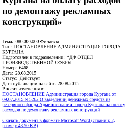
Кургана на оплату расходов
по демонтажу рекламных
конструкций»
Тема: 080.000.000 Финансы
Тип: ПОСТАНОВЛЕНИЕ АДМИНИСТРАЦИЯ ГОРОДА
КУРГАНА
Подготовлен в подразделении: *ДФ ОТДЕЛ
ПРОИЗВОДСТВЕННОЙ СФЕРЫ
Номер: 6468
Дата: 28.08.2015
Статус: Действует
Дата публикации на сайте: 28.08.2015
Вносит изменения в:
ПОСТАНОВЛЕНИЕ Администрация города Кургана от
09.07.2015 N 5262 О выделении денежных средств из
резервного фонда Администрации города Кургана на оплату
расходов по демонтажу рекламных конструкций
Скачать документ в формате Microsoft Word (страниц: 2,
размер: 43.50 KB)