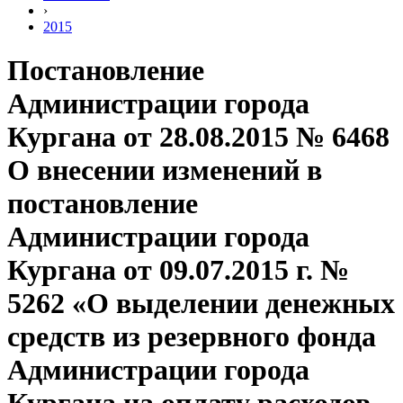
›
2015
Постановление
Администрации города
Кургана от 28.08.2015 № 6468
О внесении изменений в
постановление
Администрации города
Кургана от 09.07.2015 г. №
5262 «О выделении денежных
средств из резервного фонда
Администрации города