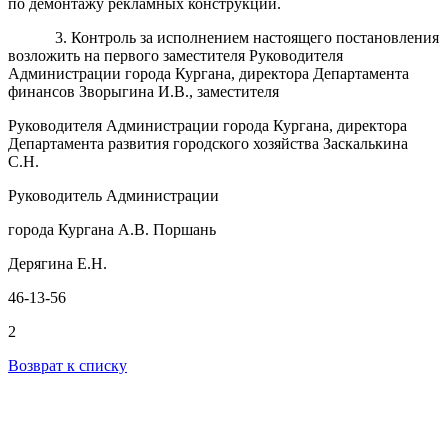
по демонтажу рекламных конструкций.
3. Контроль за исполнением настоящего постановления
возложить на первого заместителя Руководителя
Администрации города Кургана, директора Департамента
финансов Зворыгина И.В., заместителя
Руководителя Администрации города Кургана, директора
Департамента развития городского хозяйства Заскалькина
С.Н.
Руководитель Администрации
города Кургана А.В. Поршань
Дерягина Е.Н.
46-13-56
2
Возврат к списку