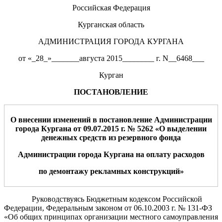
Российская Федерация
Курганская область
АДМИНИСТРАЦИЯ ГОРОДА КУРГАНА
от «_28_»_______августа 2015________ г. N__6468___
Курган
ПОСТАНОВЛЕНИЕ
О внесении изменений в постановление Администрации
города Кургана от
09.07.2015 г.
№
5262
«
О выделении
денежных средств из резервного фонда
Администрации города Кургана на оплату
расходов
по демонтажу рекламных конструкций
»
Руководствуясь Бюджетным кодексом Российской
Федерации, Федеральным законом от 06.10.2003 г. № 131-ФЗ
«Об общих принципах организации местного самоуправления