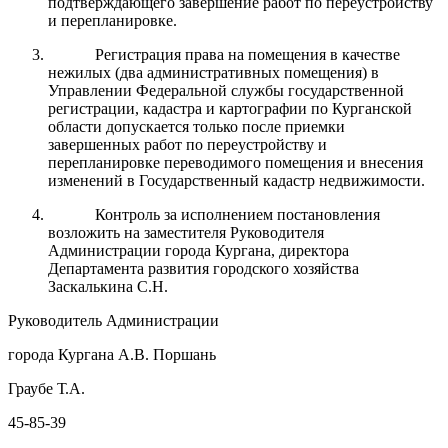
подтверждающего завершение работ по переустройству
и перепланировке.
Регистрация права на помещения в качестве
нежилых (два административных помещения) в
Управлении Федеральной службы государственной
регистрации, кадастра и картографии по Курганской
области допускается только после приемки
завершенных работ по переустройству и
перепланировке переводимого помещения и внесения
изменений в Государственный кадастр недвижимости.
Контроль за исполнением постановления
возложить на заместителя Руководителя
Администрации города Кургана, директора
Департамента развития городского хозяйства
Заскалькина С.Н.
Руководитель Администрации
города Кургана А.В. Поршань
Граубе Т.А.
45-85-39