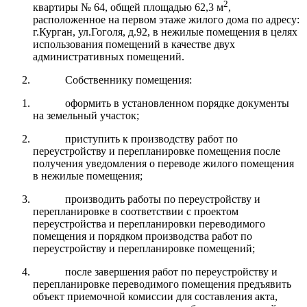
2
квартиры № 64, общей площадью 62,3 м
,
расположенное на первом этаже жилого дома по адресу:
г.Курган, ул.Гоголя, д.92, в нежилые помещения в целях
использования помещений в качестве двух
административных помещений.
Собственнику помещения:
оформить в установленном порядке документы
на земельный участок;
приступить к производству работ по
переустройству и перепланировке помещения после
получения уведомления о переводе жилого помещения
в нежилые помещения;
производить работы по переустройству и
перепланировке в соответствии с проектом
переустройства и перепланировки переводимого
помещения и порядком производства работ по
переустройству и перепланировке помещений;
после завершения работ по переустройству и
перепланировке переводимого помещения предъявить
объект приемочной комиссии для составления акта,