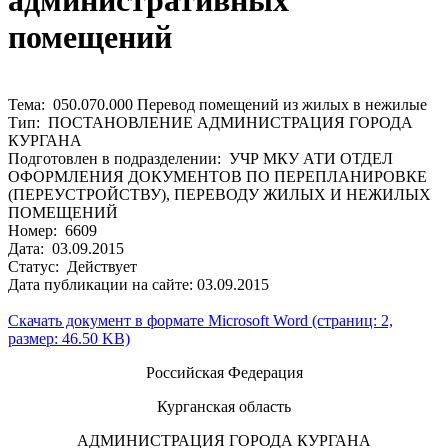
административных
помещений
Тема: 050.070.000 Перевод помещений из жилых в нежилые
Тип: ПОСТАНОВЛЕНИЕ АДМИНИСТРАЦИЯ ГОРОДА
КУРГАНА
Подготовлен в подразделении: УЧР МКУ АТИ ОТДЕЛ
ОФОРМЛЕНИЯ ДОКУМЕНТОВ ПО ПЕРЕПЛАНИРОВКЕ
(ПЕРЕУСТРОЙСТВУ), ПЕРЕВОДУ ЖИЛЫХ И НЕЖИЛЫХ
ПОМЕЩЕНИЙ
Номер: 6609
Дата: 03.09.2015
Статус: Действует
Дата публикации на сайте: 03.09.2015
Скачать документ в формате Microsoft Word (страниц: 2,
размер: 46.50 KB)
Российская Федерация
Курганская область
АДМИНИСТРАЦИЯ ГОРОДА КУРГАНА