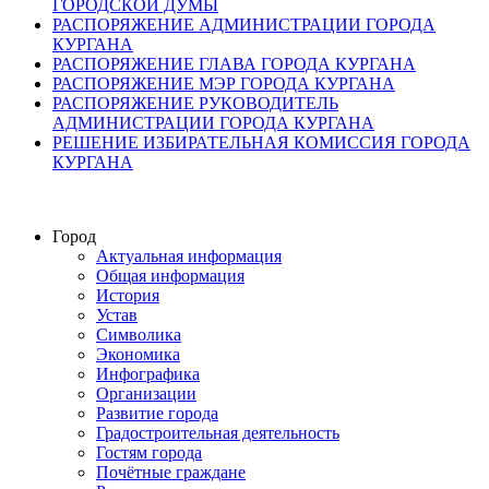
ГОРОДСКОЙ ДУМЫ
РАСПОРЯЖЕНИЕ АДМИНИСТРАЦИИ ГОРОДА
КУРГАНА
РАСПОРЯЖЕНИЕ ГЛАВА ГОРОДА КУРГАНА
РАСПОРЯЖЕНИЕ МЭР ГОРОДА КУРГАНА
РАСПОРЯЖЕНИЕ РУКОВОДИТЕЛЬ
АДМИНИСТРАЦИИ ГОРОДА КУРГАНА
РЕШЕНИЕ ИЗБИРАТЕЛЬНАЯ КОМИССИЯ ГОРОДА
КУРГАНА
Город
Актуальная информация
Общая информация
История
Устав
Символика
Экономика
Инфографика
Организации
Развитие города
Градостроительная деятельность
Гостям города
Почётные граждане