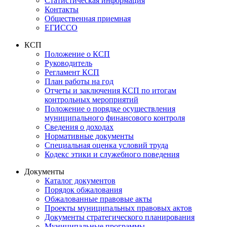
Статистическая информация
Контакты
Общественная приемная
ЕГИССО
КСП
Положение о КСП
Руководитель
Регламент КСП
План работы на год
Отчеты и заключения КСП по итогам
контрольных мероприятий
Положение о порядке осуществления
муниципального финансового контроля
Сведения о доходах
Нормативные документы
Специальная оценка условий труда
Кодекс этики и служебного поведения
Документы
Каталог документов
Порядок обжалования
Обжалованные правовые акты
Проекты муниципальных правовых актов
Документы стратегического планирования
Муниципальные программы