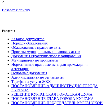
2
Возврат к списку
Разделы
Каталог документов
Порядок обжалования
Обжалованные правовые акты
Проекты муниципальных правовых актов
Документы стратегического планирования
Муниципальные программы
Нормативные правовые акты для прохождения
аттестации
Основные документы
Административные регламенты
Тарифы на услуги ЖКХ
ПОСТАНОВЛЕНИЕ АДМИНИСТРАЦИЯ ГОРОДА
КУРГАНА
РЕШЕНИЕ КУРГАНСКАЯ ГОРОДСКАЯ ДУМА
ПОСТАНОВЛЕНИЕ ГЛАВА ГОРОДА КУРГАНА
ПОСТАНОВЛЕНИЕ ПРЕДСЕДАТЕЛЬ КУРГАНСКОЙ