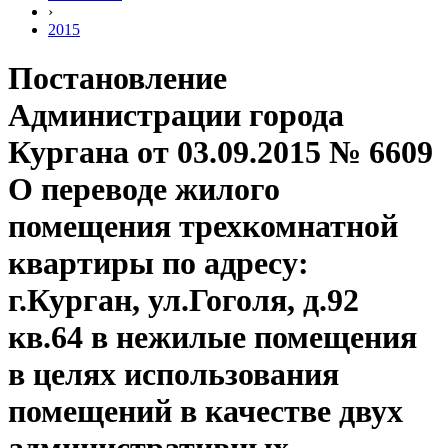
›
2015
Постановление
Администрации города
Кургана от 03.09.2015 № 6609
О переводе жилого
помещения трехкомнатной
квартиры по адресу:
г.Курган, ул.Гоголя, д.92
кв.64 в нежилые помещения
в целях использования
помещений в качестве двух