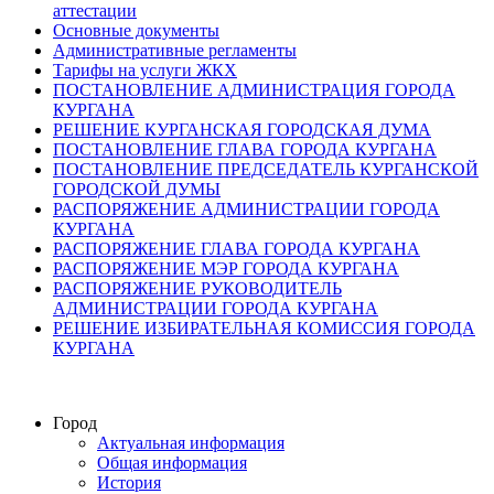
аттестации
Основные документы
Административные регламенты
Тарифы на услуги ЖКХ
ПОСТАНОВЛЕНИЕ АДМИНИСТРАЦИЯ ГОРОДА
КУРГАНА
РЕШЕНИЕ КУРГАНСКАЯ ГОРОДСКАЯ ДУМА
ПОСТАНОВЛЕНИЕ ГЛАВА ГОРОДА КУРГАНА
ПОСТАНОВЛЕНИЕ ПРЕДСЕДАТЕЛЬ КУРГАНСКОЙ
ГОРОДСКОЙ ДУМЫ
РАСПОРЯЖЕНИЕ АДМИНИСТРАЦИИ ГОРОДА
КУРГАНА
РАСПОРЯЖЕНИЕ ГЛАВА ГОРОДА КУРГАНА
РАСПОРЯЖЕНИЕ МЭР ГОРОДА КУРГАНА
РАСПОРЯЖЕНИЕ РУКОВОДИТЕЛЬ
АДМИНИСТРАЦИИ ГОРОДА КУРГАНА
РЕШЕНИЕ ИЗБИРАТЕЛЬНАЯ КОМИССИЯ ГОРОДА
КУРГАНА
Город
Актуальная информация
Общая информация
История