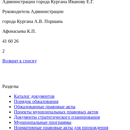
Администрации города Кургана Иванову Е.Г.
Руководитель Администрации
города Кургана А.В. Поршань
Афонасьева К.П.
41 60 26
2
Возврат к списку
Разделы
Каталог документов
Порядок обжалования
Обжалованные правовые акты
Проекты муниципальных правовых актов
Документы стратегического планирования
Муниципальные программы
Нормативные правовые акты для прохождения