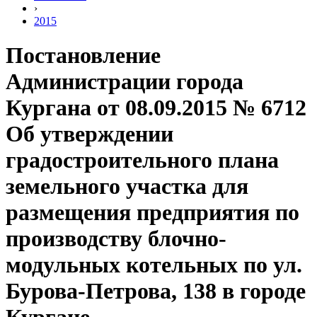
›
2015
Постановление
Администрации города
Кургана от 08.09.2015 № 6712
Об утверждении
градостроительного плана
земельного участка для
размещения предприятия по
производству блочно-
модульных котельных по ул.
Бурова-Петрова, 138 в городе