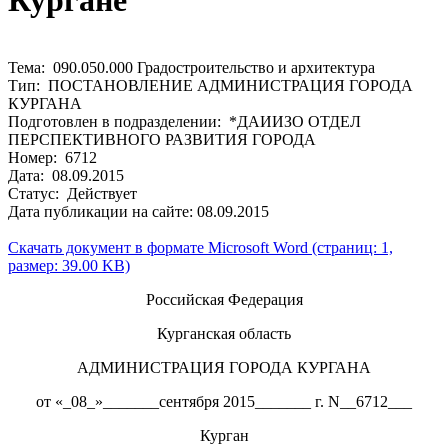
Кургане
Тема: 090.050.000 Градостроительство и архитектура
Тип: ПОСТАНОВЛЕНИЕ АДМИНИСТРАЦИЯ ГОРОДА
КУРГАНА
Подготовлен в подразделении: *ДАИИЗО ОТДЕЛ
ПЕРСПЕКТИВНОГО РАЗВИТИЯ ГОРОДА
Номер: 6712
Дата: 08.09.2015
Статус: Действует
Дата публикации на сайте: 08.09.2015
Скачать документ в формате Microsoft Word (страниц: 1,
размер: 39.00 KB)
Российская Федерация
Курганская область
АДМИНИСТРАЦИЯ ГОРОДА КУРГАНА
от «_08_»_______сентября 2015_______ г. N__6712___
Курган