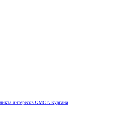
икта интересов ОМС г. Кургана