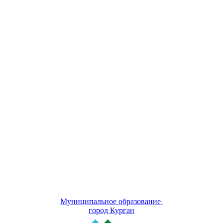
Муниципальное образование
город Курган