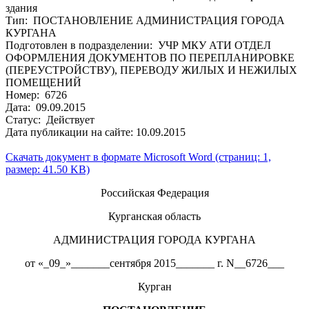
здания
Тип: ПОСТАНОВЛЕНИЕ АДМИНИСТРАЦИЯ ГОРОДА
КУРГАНА
Подготовлен в подразделении: УЧР МКУ АТИ ОТДЕЛ
ОФОРМЛЕНИЯ ДОКУМЕНТОВ ПО ПЕРЕПЛАНИРОВКЕ
(ПЕРЕУСТРОЙСТВУ), ПЕРЕВОДУ ЖИЛЫХ И НЕЖИЛЫХ
ПОМЕЩЕНИЙ
Номер: 6726
Дата: 09.09.2015
Статус: Действует
Дата публикации на сайте: 10.09.2015
Скачать документ в формате Microsoft Word (страниц: 1,
размер: 41.50 KB)
Российская Федерация
Курганская область
АДМИНИСТРАЦИЯ ГОРОДА КУРГАНА
от «_09_»_______сентября 2015_______ г. N__6726___
Курган