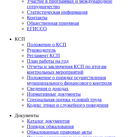
Участие в программах и международное
сотрудничество
Статистическая информация
Контакты
Общественная приемная
ЕГИССО
КСП
Положение о КСП
Руководитель
Регламент КСП
План работы на год
Отчеты и заключения КСП по итогам
контрольных мероприятий
Положение о порядке осуществления
муниципального финансового контроля
Сведения о доходах
Нормативные документы
Специальная оценка условий труда
Кодекс этики и служебного поведения
Документы
Каталог документов
Порядок обжалования
Обжалованные правовые акты