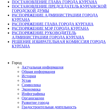
ПОСТАНОВЛЕНИЕ ГЛАВА ГОРОДА КУРГАНА
ПОСТАНОВЛЕНИЕ ПРЕДСЕДАТЕЛЬ КУРГАНСКОЙ
ГОРОДСКОЙ ДУМЫ
РАСПОРЯЖЕНИЕ АДМИНИСТРАЦИИ ГОРОДА
КУРГАНА
РАСПОРЯЖЕНИЕ ГЛАВА ГОРОДА КУРГАНА
РАСПОРЯЖЕНИЕ МЭР ГОРОДА КУРГАНА
РАСПОРЯЖЕНИЕ РУКОВОДИТЕЛЬ
АДМИНИСТРАЦИИ ГОРОДА КУРГАНА
РЕШЕНИЕ ИЗБИРАТЕЛЬНАЯ КОМИССИЯ ГОРОДА
КУРГАНА
Город
Актуальная информация
Общая информация
История
Устав
Символика
Экономика
Инфографика
Организации
Развитие города
Градостроительная деятельность