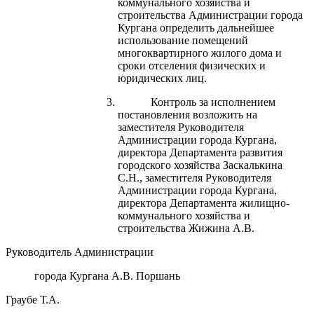
коммунального хозяйства и
строительства Администрации города
Кургана определить дальнейшее
использование помещений
многоквартирного жилого дома и
сроки отселения физических и
юридических лиц.
Контроль за исполнением
постановления возложить на
заместителя Руководителя
Администрации города Кургана,
директора Департамента развития
городского хозяйства Заскалькина
С.Н., заместителя Руководителя
Администрации города Кургана,
директора Департамента жилищно-
коммунального хозяйства и
строительства Жижина А.В.
Руководитель Администрации
города Кургана А.В. Поршань
Граубе Т.А.