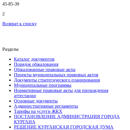
45-85-39
2
Возврат к списку
Разделы
Каталог документов
Порядок обжалования
Обжалованные правовые акты
Проекты муниципальных правовых актов
Документы стратегического планирования
Муниципальные программы
Нормативные правовые акты для прохождения
аттестации
Основные документы
Административные регламенты
Тарифы на услуги ЖКХ
ПОСТАНОВЛЕНИЕ АДМИНИСТРАЦИЯ ГОРОДА
КУРГАНА
РЕШЕНИЕ КУРГАНСКАЯ ГОРОДСКАЯ ДУМА