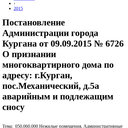
›
2015
Постановление
Администрации города
Кургана от 09.09.2015 № 6726
О признании
многоквартирного дома по
адресу: г.Курган,
пос.Механический, д.5а
аварийным и подлежащим
сносу
Тема: 050.060.000 Нежилые помещения. Административные