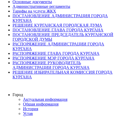
Основные документы
Административные регламенты
Тарифы на услуги ЖКХ
ПОСТАНОВЛЕНИЕ АДМИНИСТРАЦИЯ ГОРОДА
КУРГАНА
РЕШЕНИЕ КУРГАНСКАЯ ГОРОДСКАЯ ДУМА
ПОСТАНОВЛЕНИЕ ГЛАВА ГОРОДА КУРГАНА
ПОСТАНОВЛЕНИЕ ПРЕДСЕДАТЕЛЬ КУРГАНСКОЙ
ГОРОДСКОЙ ДУМЫ
РАСПОРЯЖЕНИЕ АДМИНИСТРАЦИИ ГОРОДА
КУРГАНА
РАСПОРЯЖЕНИЕ ГЛАВА ГОРОДА КУРГАНА
РАСПОРЯЖЕНИЕ МЭР ГОРОДА КУРГАНА
РАСПОРЯЖЕНИЕ РУКОВОДИТЕЛЬ
АДМИНИСТРАЦИИ ГОРОДА КУРГАНА
РЕШЕНИЕ ИЗБИРАТЕЛЬНАЯ КОМИССИЯ ГОРОДА
КУРГАНА
Город
Актуальная информация
Общая информация
История
Устав