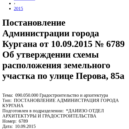
›
2015
Постановление
Администрации города
Кургана от 10.09.2015 № 6789
Об утверждении схемы
расположения земельного
участка по улице Перова, 85а
Тема: 090.050.000 Градостроительство и архитектура
Тип: ПОСТАНОВЛЕНИЕ АДМИНИСТРАЦИЯ ГОРОДА
КУРГАНА
Подготовлен в подразделении: *ДАИИЗО ОТДЕЛ
АРХИТЕКТУРЫ И ГРАДОСТРОИТЕЛЬСТВА
Номер: 6789
Дата: 10.09.2015