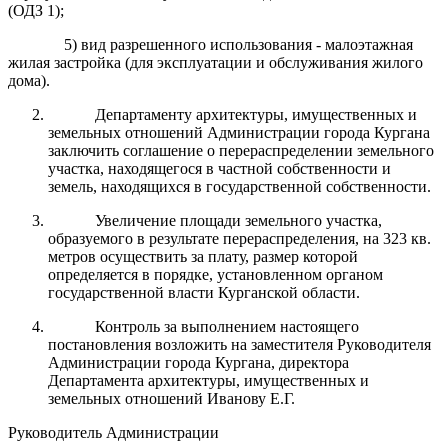
(ОДЗ 1);
5) вид разрешенного использования - малоэтажная
жилая застройка (для эксплуатации и обслуживания жилого
дома).
Департаменту архитектуры, имущественных и
земельных отношений Администрации города Кургана
заключить соглашение о перераспределении земельного
участка, находящегося в частной собственности и
земель, находящихся в государственной собственности.
Увеличение площади земельного участка,
образуемого в результате перераспределения, на 323 кв.
метров осуществить за плату, размер которой
определяется в порядке, установленном органом
государственной власти Курганской области.
Контроль за выполнением настоящего
постановления возложить на заместителя Руководителя
Администрации города Кургана, директора
Департамента архитектуры, имущественных и
земельных отношений Иванову Е.Г.
Руководитель Администрации