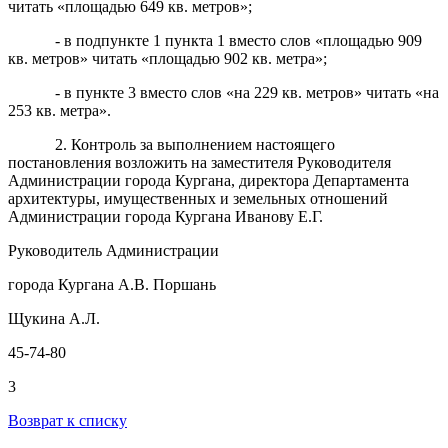
читать «площадью 649 кв. метров»;
- в подпункте 1 пункта 1 вместо слов «площадью 909
кв. метров» читать «площадью 902 кв. метра»;
- в пункте 3 вместо слов «на 229 кв. метров» читать «на
253 кв. метра».
2. Контроль за выполнением настоящего
постановления возложить на заместителя Руководителя
Администрации города Кургана, директора Департамента
архитектуры, имущественных и земельных отношений
Администрации города Кургана Иванову Е.Г.
Руководитель Администрации
города Кургана А.В. Поршань
Щукина А.Л.
45-74-80
3
Возврат к списку