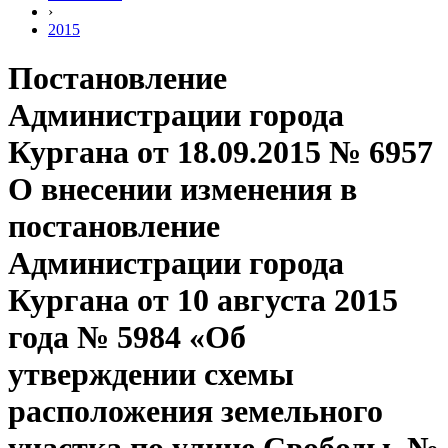
›
2015
Постановление
Администрации города
Кургана от 18.09.2015 № 6957
О внесении изменения в
постановление
Администрации города
Кургана от 10 августа 2015
года № 5984 «Об
утверждении схемы
расположения земельного