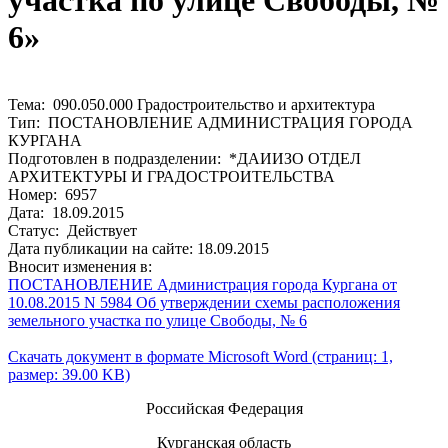
участка по улице Свободы, №
6»
Тема: 090.050.000 Градостроительство и архитектура
Тип: ПОСТАНОВЛЕНИЕ АДМИНИСТРАЦИЯ ГОРОДА
КУРГАНА
Подготовлен в подразделении: *ДАИИЗО ОТДЕЛ
АРХИТЕКТУРЫ И ГРАДОСТРОИТЕЛЬСТВА
Номер: 6957
Дата: 18.09.2015
Статус: Действует
Дата публикации на сайте: 18.09.2015
Вносит изменения в:
ПОСТАНОВЛЕНИЕ Администрация города Кургана от
10.08.2015 N 5984 Об утверждении схемы расположения
земельного участка по улице Свободы, № 6
Скачать документ в формате Microsoft Word (страниц: 1,
размер: 39.00 KB)
Российская Федерация
Курганская область