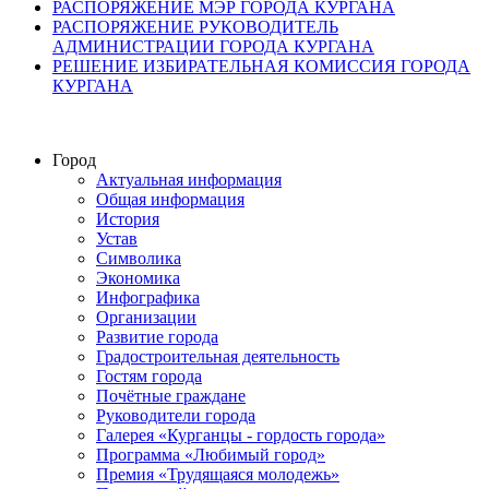
РАСПОРЯЖЕНИЕ МЭР ГОРОДА КУРГАНА
РАСПОРЯЖЕНИЕ РУКОВОДИТЕЛЬ
АДМИНИСТРАЦИИ ГОРОДА КУРГАНА
РЕШЕНИЕ ИЗБИРАТЕЛЬНАЯ КОМИССИЯ ГОРОДА
КУРГАНА
Город
Актуальная информация
Общая информация
История
Устав
Символика
Экономика
Инфографика
Организации
Развитие города
Градостроительная деятельность
Гостям города
Почётные граждане
Руководители города
Галерея «Курганцы - гордость города»
Программа «Любимый город»
Премия «Трудящаяся молодежь»