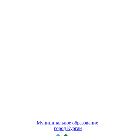
Муниципальное образование
город Курган