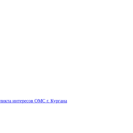
икта интересов ОМС г. Кургана