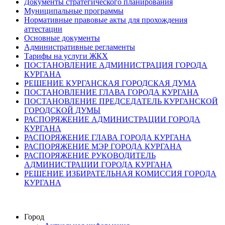
Документы стратегического планирования
Муниципальные программы
Нормативные правовые акты для прохождения
аттестации
Основные документы
Административные регламенты
Тарифы на услуги ЖКХ
ПОСТАНОВЛЕНИЕ АДМИНИСТРАЦИЯ ГОРОДА
КУРГАНА
РЕШЕНИЕ КУРГАНСКАЯ ГОРОДСКАЯ ДУМА
ПОСТАНОВЛЕНИЕ ГЛАВА ГОРОДА КУРГАНА
ПОСТАНОВЛЕНИЕ ПРЕДСЕДАТЕЛЬ КУРГАНСКОЙ
ГОРОДСКОЙ ДУМЫ
РАСПОРЯЖЕНИЕ АДМИНИСТРАЦИИ ГОРОДА
КУРГАНА
РАСПОРЯЖЕНИЕ ГЛАВА ГОРОДА КУРГАНА
РАСПОРЯЖЕНИЕ МЭР ГОРОДА КУРГАНА
РАСПОРЯЖЕНИЕ РУКОВОДИТЕЛЬ
АДМИНИСТРАЦИИ ГОРОДА КУРГАНА
РЕШЕНИЕ ИЗБИРАТЕЛЬНАЯ КОМИССИЯ ГОРОДА
КУРГАНА
Город