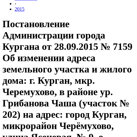
›
2015
Постановление
Администрации города
Кургана от 28.09.2015 № 7159
Об изменении адреса
земельного участка и жилого
дома: г. Курган, мкр.
Черемухово, в районе ур.
Грибанова Чаша (участок №
202) на адрес: город Курган,
микрорайон Черёмухово,