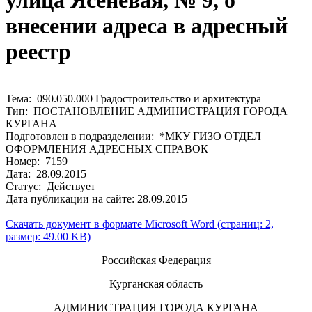
улица Ясеневая, № 9, о
внесении адреса в адресный
реестр
Тема: 090.050.000 Градостроительство и архитектура
Тип: ПОСТАНОВЛЕНИЕ АДМИНИСТРАЦИЯ ГОРОДА
КУРГАНА
Подготовлен в подразделении: *МКУ ГИЗО ОТДЕЛ
ОФОРМЛЕНИЯ АДРЕСНЫХ СПРАВОК
Номер: 7159
Дата: 28.09.2015
Статус: Действует
Дата публикации на сайте: 28.09.2015
Скачать документ в формате Microsoft Word (страниц: 2,
размер: 49.00 KB)
Российская Федерация
Курганская область
АДМИНИСТРАЦИЯ ГОРОДА КУРГАНА