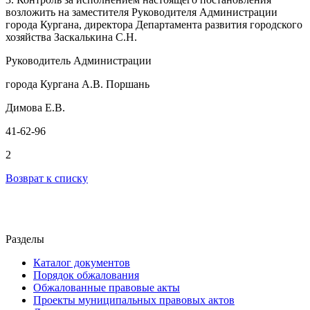
возложить на заместителя Руководителя Администрации
города
Кургана
, директора Департамента развития городского
хозяйства
Заскалькина С.Н.
Руководитель Администрации
города Кургана А.В. Поршань
Димова Е.В.
41-62-96
2
Возврат к списку
Разделы
Каталог документов
Порядок обжалования
Обжалованные правовые акты
Проекты муниципальных правовых актов