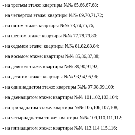
- на третьем этаже: квартиры №№ 65,66,67,68;
- на четвертом этаже: квартиры №№ 69,70,71,72;
- на пятом этаже: квартиры №№ 73,74,75,76;
- на шестом этаже: квартиры №№ 77,78,79,80;
- на седьмом этаже: квартиры №№ 81,82,83,84;
- на восьмом этаже: квартиры №№ 85,86,87,88;
- на девятом этаже: квартиры №№ 89,90,91,92;
- на десятом этаже: квартиры №№ 93,94,95,96;
- на одиннадцатом этаже: квартиры №№ 97,98,99,100;
- на двенадцатом этаже: квартиры №№ 101,102,103,104;
- на тринадцатом этаже: квартиры №№ 105,106,107,108;
- на четырнадцатом этаже: квартиры №№ 109,110,111,112;
- на пятнадцатом этаже: квартиры №№ 113,114,115,116;