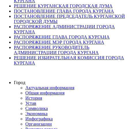
КУРГАНА
РЕШЕНИЕ КУРГАНСКАЯ ГОРОДСКАЯ ДУМА
ПОСТАНОВЛЕНИЕ ГЛАВА ГОРОДА КУРГАНА
ПОСТАНОВЛЕНИЕ ПРЕДСЕДАТЕЛЬ КУРГАНСКОЙ
ГОРОДСКОЙ ДУМЫ
РАСПОРЯЖЕНИЕ АДМИНИСТРАЦИИ ГОРОДА
КУРГАНА
РАСПОРЯЖЕНИЕ ГЛАВА ГОРОДА КУРГАНА
РАСПОРЯЖЕНИЕ МЭР ГОРОДА КУРГАНА
РАСПОРЯЖЕНИЕ РУКОВОДИТЕЛЬ
АДМИНИСТРАЦИИ ГОРОДА КУРГАНА
РЕШЕНИЕ ИЗБИРАТЕЛЬНАЯ КОМИССИЯ ГОРОДА
КУРГАНА
Город
Актуальная информация
Общая информация
История
Устав
Символика
Экономика
Инфографика
Организации