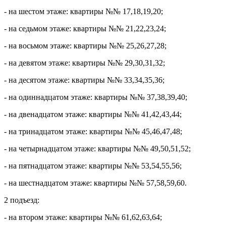
- на шестом этаже: квартиры №№ 17,18,19,20;
- на седьмом этаже: квартиры №№ 21,22,23,24;
- на восьмом этаже: квартиры №№ 25,26,27,28;
- на девятом этаже: квартиры №№ 29,30,31,32;
- на десятом этаже: квартиры №№ 33,34,35,36;
- на одиннадцатом этаже: квартиры №№ 37,38,39,40;
- на двенадцатом этаже: квартиры №№ 41,42,43,44;
- на тринадцатом этаже: квартиры №№ 45,46,47,48;
- на четырнадцатом этаже: квартиры №№ 49,50,51,52;
- на пятнадцатом этаже: квартиры №№ 53,54,55,56;
- на шестнадцатом этаже: квартиры №№ 57,58,59,60.
2 подъезд:
- на втором этаже: квартиры №№ 61,62,63,64;