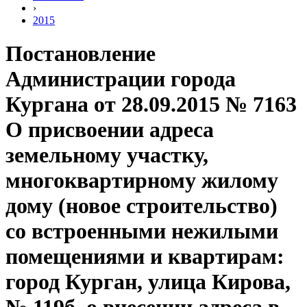
›
2015
Постановление
Администрации города
Кургана от 28.09.2015 № 7163
О присвоении адреса
земельному участку,
многоквартирному жилому
дому (новое строительство)
со встроенными нежилыми
помещениями и квартирам:
город Курган, улица Кирова,