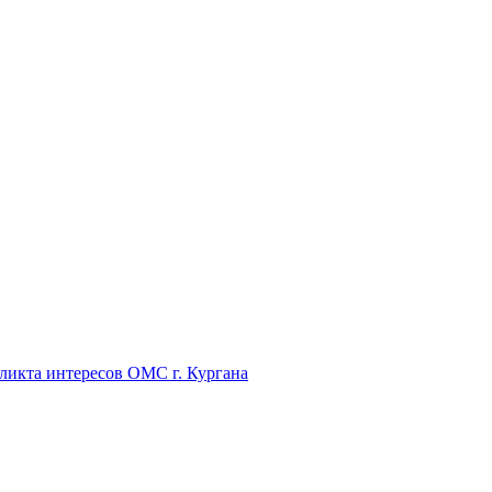
икта интересов ОМС г. Кургана