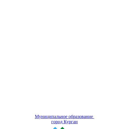
Муниципальное образование
город Курган