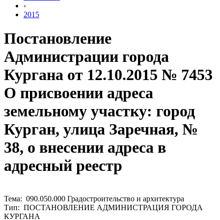
›
2015
Постановление
Администрации города
Кургана от 12.10.2015 № 7453
О присвоении адреса
земельному участку: город
Курган, улица Заречная, №
38, о внесении адреса в
адресный реестр
Тема: 090.050.000 Градостроительство и архитектура
Тип: ПОСТАНОВЛЕНИЕ АДМИНИСТРАЦИЯ ГОРОДА
КУРГАНА