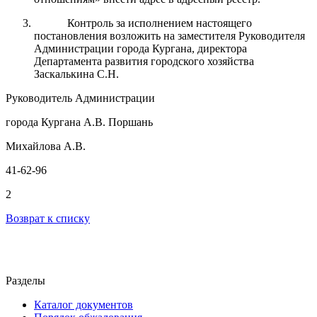
Контроль
за
исполнением настоящего
постановления возложить на заместителя Руководителя
Администрации города
Кургана
, директора
Департамента развития городского хозяйства
Заскалькина С.Н.
Руководитель Администрации
города Кургана А.В. Поршань
Михайлова А.В.
41-62-96
2
Возврат к списку
Разделы
Каталог документов