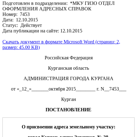
Подготовлен в подразделении: *МКУ ГИЗО ОТДЕЛ
ОФОРМЛЕНИЯ АДРЕСНЫХ СПРАВОК
Номер: 7453
Дата: 12.10.2015
Статус: Действует
Дата публикации на сайте: 12.10.2015
Скачать документ в формате Microsoft Word (страниц: 2,
размер: 45.00 KB)
Российская Федерация
Курганская область
АДМИНИСТРАЦИЯ ГОРОДА КУРГАНА
от «_12_»_______октября 2015________ г. N__7453___
Курган
ПОСТАНОВЛЕНИЕ
О присвоении адр
еса
земельному участку
: