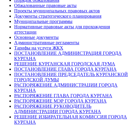
Порядок обжалования
Обжалованные правовые акты
Проекты муниципальных правовых актов
Документы стратегического планирования
Муниципальные программы
Нормативные правовые акты для прохождения
аттестации
Основные документы
Административные регламенты
Тарифы на услуги ЖКХ
ПОСТАНОВЛЕНИЕ АДМИНИСТРАЦИЯ ГОРОДА
КУРГАНА
РЕШЕНИЕ КУРГАНСКАЯ ГОРОДСКАЯ ДУМА
ПОСТАНОВЛЕНИЕ ГЛАВА ГОРОДА КУРГАНА
ПОСТАНОВЛЕНИЕ ПРЕДСЕДАТЕЛЬ КУРГАНСКОЙ
ГОРОДСКОЙ ДУМЫ
РАСПОРЯЖЕНИЕ АДМИНИСТРАЦИИ ГОРОДА
КУРГАНА
РАСПОРЯЖЕНИЕ ГЛАВА ГОРОДА КУРГАНА
РАСПОРЯЖЕНИЕ МЭР ГОРОДА КУРГАНА
РАСПОРЯЖЕНИЕ РУКОВОДИТЕЛЬ
АДМИНИСТРАЦИИ ГОРОДА КУРГАНА
РЕШЕНИЕ ИЗБИРАТЕЛЬНАЯ КОМИССИЯ ГОРОДА
КУРГАНА