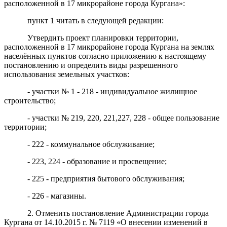
расположенной в 17 микрорайоне города Кургана»:
пункт 1 читать в следующей редакции:
Утвердить проект планировки территории,
расположенной в 17 микрорайоне города Кургана на землях
населённых пунктов согласно приложению к настоящему
постановлению и определить виды разрешенного
использования земельных участков:
- участки № 1 - 218 - индивидуальное жилищное
строительство;
- участки № 219, 220, 221,227, 228 - общее пользование
территории;
- 222 - коммунальное обслуживание;
- 223, 224 - образование и просвещение;
- 225 - предприятия бытового обслуживания;
- 226 - магазины.
2. Отменить постановление Администрации города
Кургана от 14.10.2015 г. № 7119 «О внесении изменений в