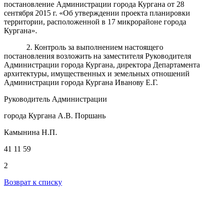
постановление Администрации города Кургана от 28
сентября 2015 г. «Об утверждении проекта планировки
территории, расположенной в 17 микрорайоне города
Кургана».
2. Контроль за выполнением настоящего
постановления возложить на заместителя Руководителя
Администрации города Кургана, директора Департамента
архитектуры, имущественных и земельных отношений
Администрации города Кургана Иванову Е.Г.
Руководитель Администрации
города Кургана А.В. Поршань
Камынина Н.П.
41 11 59
2
Возврат к списку