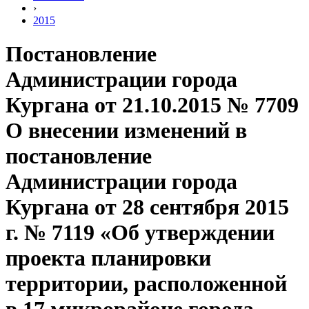
›
2015
Постановление
Администрации города
Кургана от 21.10.2015 № 7709
О внесении изменений в
постановление
Администрации города
Кургана от 28 сентября 2015
г. № 7119 «Об утверждении
проекта планировки
территории, расположенной