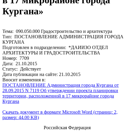
в 17 микрорайоне города
Кургана»
Тема: 090.050.000 Градостроительство и архитектура
Тип: ПОСТАНОВЛЕНИЕ АДМИНИСТРАЦИЯ ГОРОДА
КУРГАНА
Подготовлен в подразделении: *ДАИИЗО ОТДЕЛ
АРХИТЕКТУРЫ И ГРАДОСТРОИТЕЛЬСТВА
Номер: 7709
Дата: 21.10.2015
Статус: Действует
Дата публикации на сайте: 21.10.2015
Вносит изменения в:
ПОСТАНОВЛЕНИЕ Администрация города Кургана от
28.09.2015 N 7119 Об утверждении проекта планировки
территории, расположенной в 17 микрорайоне города
Кургана
Скачать документ в формате Microsoft Word (страниц: 2,
размер: 44.00 KB)
Российская Федерация