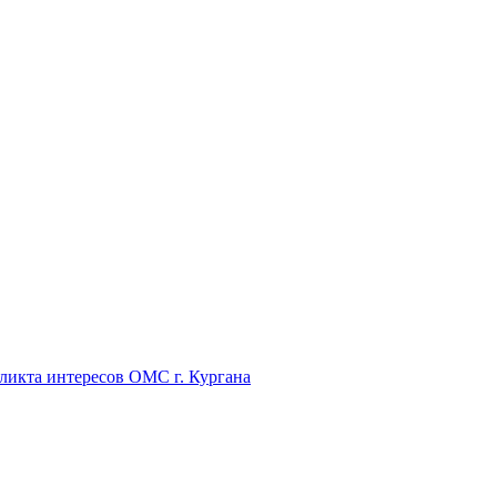
икта интересов ОМС г. Кургана