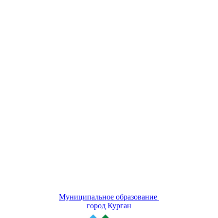
Муниципальное образование
город Курган