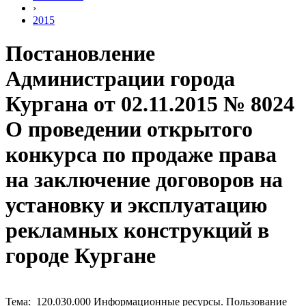
›
2015
Постановление
Администрации города
Кургана от 02.11.2015 № 8024
О проведении открытого
конкурса по продаже права
на заключение договоров на
установку и эксплуатацию
рекламных конструкций в
городе Кургане
Тема: 120.030.000 Информационные ресурсы. Пользование