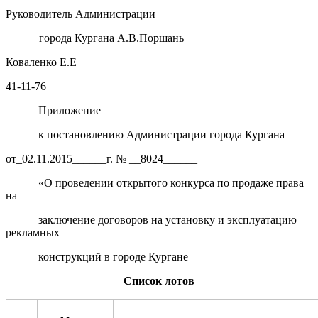
Руководитель Администрации
города Кургана А.В.Поршань
Коваленко Е.Е
41-11-76
Приложение
к постановлению Администрации города Кургана
от_02.11.2015______г. № __8024______
«О проведении открытого конкурса по продаже права
на
заключение договоров на установку и эксплуатацию
рекламных
конструкций в городе Кургане
Список лотов