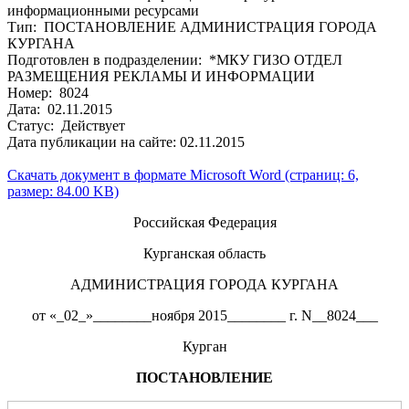
информационными ресурсами
Тип: ПОСТАНОВЛЕНИЕ АДМИНИСТРАЦИЯ ГОРОДА
КУРГАНА
Подготовлен в подразделении: *МКУ ГИЗО ОТДЕЛ
РАЗМЕЩЕНИЯ РЕКЛАМЫ И ИНФОРМАЦИИ
Номер: 8024
Дата: 02.11.2015
Статус: Действует
Дата публикации на сайте: 02.11.2015
Скачать документ в формате Microsoft Word (страниц: 6,
размер: 84.00 KB)
Российская Федерация
Курганская область
АДМИНИСТРАЦИЯ ГОРОДА КУРГАНА
от «_02_»________ноября 2015________ г. N__8024___
Курган
ПОСТАНОВЛЕНИЕ