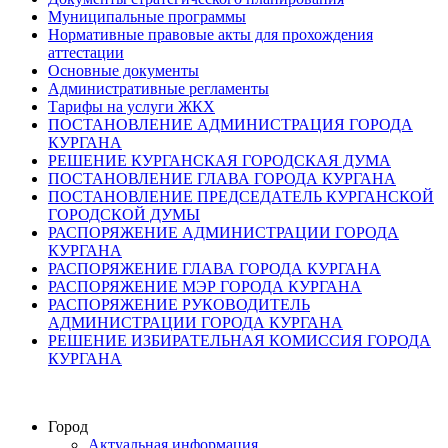
Муниципальные программы
Нормативные правовые акты для прохождения
аттестации
Основные документы
Административные регламенты
Тарифы на услуги ЖКХ
ПОСТАНОВЛЕНИЕ АДМИНИСТРАЦИЯ ГОРОДА
КУРГАНА
РЕШЕНИЕ КУРГАНСКАЯ ГОРОДСКАЯ ДУМА
ПОСТАНОВЛЕНИЕ ГЛАВА ГОРОДА КУРГАНА
ПОСТАНОВЛЕНИЕ ПРЕДСЕДАТЕЛЬ КУРГАНСКОЙ
ГОРОДСКОЙ ДУМЫ
РАСПОРЯЖЕНИЕ АДМИНИСТРАЦИИ ГОРОДА
КУРГАНА
РАСПОРЯЖЕНИЕ ГЛАВА ГОРОДА КУРГАНА
РАСПОРЯЖЕНИЕ МЭР ГОРОДА КУРГАНА
РАСПОРЯЖЕНИЕ РУКОВОДИТЕЛЬ
АДМИНИСТРАЦИИ ГОРОДА КУРГАНА
РЕШЕНИЕ ИЗБИРАТЕЛЬНАЯ КОМИССИЯ ГОРОДА
КУРГАНА
Город
Актуальная информация