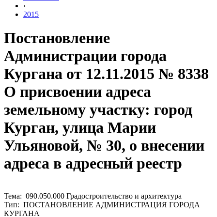
›
2015
Постановление
Администрации города
Кургана от 12.11.2015 № 8338
О присвоении адреса
земельному участку: город
Курган, улица Марии
Ульяновой, № 30, о внесении
адреса в адресный реестр
Тема: 090.050.000 Градостроительство и архитектура
Тип: ПОСТАНОВЛЕНИЕ АДМИНИСТРАЦИЯ ГОРОДА
КУРГАНА