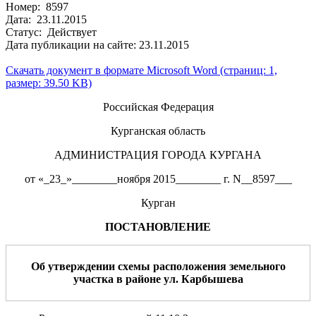
Номер: 8597
Дата: 23.11.2015
Статус: Действует
Дата публикации на сайте: 23.11.2015
Скачать документ в формате Microsoft Word (страниц: 1,
размер: 39.50 KB)
Российская Федерация
Курганская область
АДМИНИСТРАЦИЯ ГОРОДА КУРГАНА
от «_23_»________ноября 2015________ г. N__8597___
Курган
ПОСТАНОВЛЕНИЕ
Об утверждении схемы расположения земельного
участка
в районе ул. Карбышева