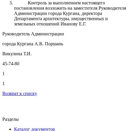
Контроль за выполнением настоящего
постановления возложить на заместителя Руководителя
Администрации города Кургана, директора
Департамента архитектуры, имущественных и
земельных отношений Иванову Е.Г.
Руководитель Администрации
города Кургана А.В. Поршань
Викулина Т.И.
45-74-80
1
1
Возврат к списку
Разделы
Каталог документов