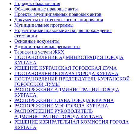
Порядок обжалования
Обжалованные правовые акты
Проекты муниципальных правовых актов
Документы стратегического планирования
Муниципальные программы
Нормативные правовые акты для прохождения
аттестации
Основные документы
Административные регламенты
Тарифы на услуги ЖКХ
ПОСТАНОВЛЕНИЕ АДМИНИСТРАЦИЯ ГОРОДА
КУРГАНА
РЕШЕНИЕ КУРГАНСКАЯ ГОРОДСКАЯ ДУМА
ПОСТАНОВЛЕНИЕ ГЛАВА ГОРОДА КУРГАНА
ПОСТАНОВЛЕНИЕ ПРЕДСЕДАТЕЛЬ КУРГАНСКОЙ
ГОРОДСКОЙ ДУМЫ
РАСПОРЯЖЕНИЕ АДМИНИСТРАЦИИ ГОРОДА
КУРГАНА
РАСПОРЯЖЕНИЕ ГЛАВА ГОРОДА КУРГАНА
РАСПОРЯЖЕНИЕ МЭР ГОРОДА КУРГАНА
РАСПОРЯЖЕНИЕ РУКОВОДИТЕЛЬ
АДМИНИСТРАЦИИ ГОРОДА КУРГАНА
РЕШЕНИЕ ИЗБИРАТЕЛЬНАЯ КОМИССИЯ ГОРОДА
КУРГАНА