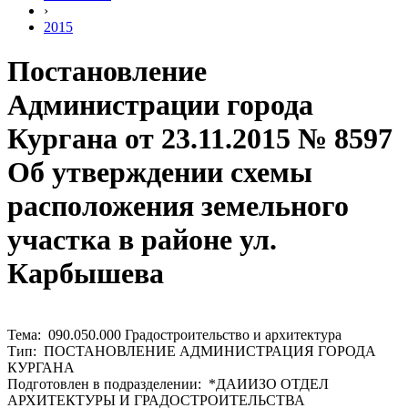
›
2015
Постановление
Администрации города
Кургана от 23.11.2015 № 8597
Об утверждении схемы
расположения земельного
участка в районе ул.
Карбышева
Тема: 090.050.000 Градостроительство и архитектура
Тип: ПОСТАНОВЛЕНИЕ АДМИНИСТРАЦИЯ ГОРОДА
КУРГАНА
Подготовлен в подразделении: *ДАИИЗО ОТДЕЛ
АРХИТЕКТУРЫ И ГРАДОСТРОИТЕЛЬСТВА