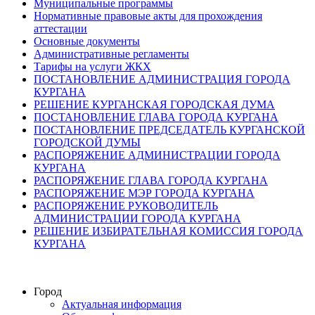
Муниципальные программы
Нормативные правовые акты для прохождения
аттестации
Основные документы
Административные регламенты
Тарифы на услуги ЖКХ
ПОСТАНОВЛЕНИЕ АДМИНИСТРАЦИЯ ГОРОДА
КУРГАНА
РЕШЕНИЕ КУРГАНСКАЯ ГОРОДСКАЯ ДУМА
ПОСТАНОВЛЕНИЕ ГЛАВА ГОРОДА КУРГАНА
ПОСТАНОВЛЕНИЕ ПРЕДСЕДАТЕЛЬ КУРГАНСКОЙ
ГОРОДСКОЙ ДУМЫ
РАСПОРЯЖЕНИЕ АДМИНИСТРАЦИИ ГОРОДА
КУРГАНА
РАСПОРЯЖЕНИЕ ГЛАВА ГОРОДА КУРГАНА
РАСПОРЯЖЕНИЕ МЭР ГОРОДА КУРГАНА
РАСПОРЯЖЕНИЕ РУКОВОДИТЕЛЬ
АДМИНИСТРАЦИИ ГОРОДА КУРГАНА
РЕШЕНИЕ ИЗБИРАТЕЛЬНАЯ КОМИССИЯ ГОРОДА
КУРГАНА
Город
Актуальная информация