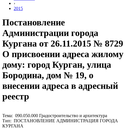
›
2015
Постановление
Администрации города
Кургана от 26.11.2015 № 8729
О присвоении адреса жилому
дому: город Курган, улица
Бородина, дом № 19, о
внесении адреса в адресный
реестр
Тема: 090.050.000 Градостроительство и архитектура
Тип: ПОСТАНОВЛЕНИЕ АДМИНИСТРАЦИЯ ГОРОДА
КУРГАНА