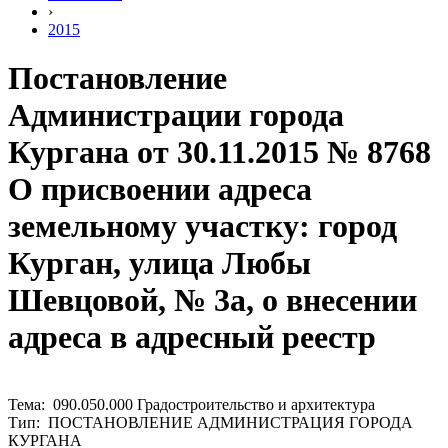
›
2015
Постановление
Администрации города
Кургана от 30.11.2015 № 8768
О присвоении адреса
земельному участку: город
Курган, улица Любы
Шевцовой, № 3а, о внесении
адреса в адресный реестр
Тема: 090.050.000 Градостроительство и архитектура
Тип: ПОСТАНОВЛЕНИЕ АДМИНИСТРАЦИЯ ГОРОДА
КУРГАНА