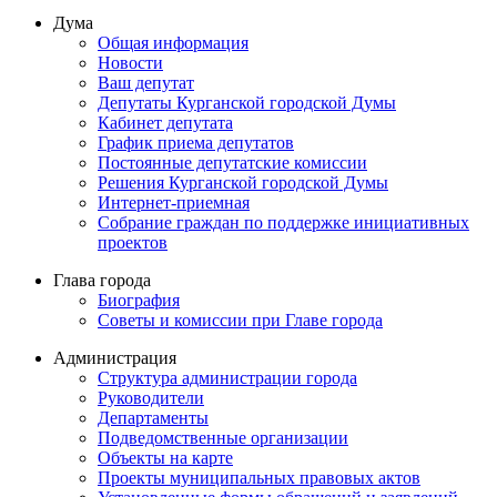
Дума
Общая информация
Новости
Ваш депутат
Депутаты Курганской городской Думы
Кабинет депутата
График приема депутатов
Постоянные депутатские комиссии
Решения Курганской городской Думы
Интернет-приемная
Собрание граждан по поддержке инициативных
проектов
Глава города
Биография
Советы и комиссии при Главе города
Администрация
Структура администрации города
Руководители
Департаменты
Подведомственные организации
Объекты на карте
Проекты муниципальных правовых актов