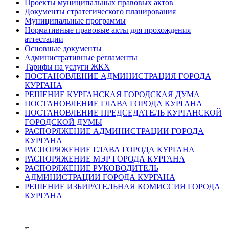
Проекты муниципальных правовых актов
Документы стратегического планирования
Муниципальные программы
Нормативные правовые акты для прохождения
аттестации
Основные документы
Административные регламенты
Тарифы на услуги ЖКХ
ПОСТАНОВЛЕНИЕ АДМИНИСТРАЦИЯ ГОРОДА
КУРГАНА
РЕШЕНИЕ КУРГАНСКАЯ ГОРОДСКАЯ ДУМА
ПОСТАНОВЛЕНИЕ ГЛАВА ГОРОДА КУРГАНА
ПОСТАНОВЛЕНИЕ ПРЕДСЕДАТЕЛЬ КУРГАНСКОЙ
ГОРОДСКОЙ ДУМЫ
РАСПОРЯЖЕНИЕ АДМИНИСТРАЦИИ ГОРОДА
КУРГАНА
РАСПОРЯЖЕНИЕ ГЛАВА ГОРОДА КУРГАНА
РАСПОРЯЖЕНИЕ МЭР ГОРОДА КУРГАНА
РАСПОРЯЖЕНИЕ РУКОВОДИТЕЛЬ
АДМИНИСТРАЦИИ ГОРОДА КУРГАНА
РЕШЕНИЕ ИЗБИРАТЕЛЬНАЯ КОМИССИЯ ГОРОДА
КУРГАНА