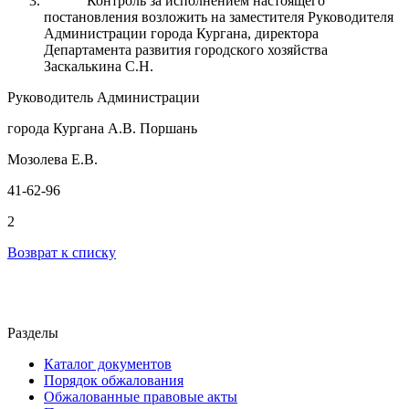
Контроль
за
исполнением настоящего
постановления возложить на заместителя Руководителя
Администрации города
Кургана
, директора
Департамента развития городского хозяйства
Заскалькина С.Н.
Руководитель Администрации
города Кургана А.В. Поршань
Мозолева Е.В.
41-62-96
2
Возврат к списку
Разделы
Каталог документов
Порядок обжалования
Обжалованные правовые акты