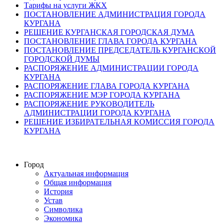
Тарифы на услуги ЖКХ
ПОСТАНОВЛЕНИЕ АДМИНИСТРАЦИЯ ГОРОДА
КУРГАНА
РЕШЕНИЕ КУРГАНСКАЯ ГОРОДСКАЯ ДУМА
ПОСТАНОВЛЕНИЕ ГЛАВА ГОРОДА КУРГАНА
ПОСТАНОВЛЕНИЕ ПРЕДСЕДАТЕЛЬ КУРГАНСКОЙ
ГОРОДСКОЙ ДУМЫ
РАСПОРЯЖЕНИЕ АДМИНИСТРАЦИИ ГОРОДА
КУРГАНА
РАСПОРЯЖЕНИЕ ГЛАВА ГОРОДА КУРГАНА
РАСПОРЯЖЕНИЕ МЭР ГОРОДА КУРГАНА
РАСПОРЯЖЕНИЕ РУКОВОДИТЕЛЬ
АДМИНИСТРАЦИИ ГОРОДА КУРГАНА
РЕШЕНИЕ ИЗБИРАТЕЛЬНАЯ КОМИССИЯ ГОРОДА
КУРГАНА
Город
Актуальная информация
Общая информация
История
Устав
Символика
Экономика