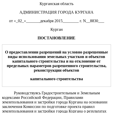
Курганская область
АДМИНИСТРАЦИЯ ГОРОДА КУРГАНА
от «_02_»_______декабря 2015________ г. N__8830___
Курган
ПОСТАНОВЛЕНИЕ
О предоставлении разрешений на условно разрешенные
виды использования земельных участков и объектов
капитального строительства и на отклонение от
предельных параметров разрешенного строительства
,
реконструкции объектов
капитального строительства
Руководствуясь Градостроительным и Земельным
кодексами Российской Федерации, Правилами
землепользования и застройки города Кургана на основании
заключения Комиссии по подготовке проекта правил
землепользования и застройки города Кургана о результатах