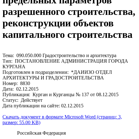
предельных параметров
разрешенного строительства,
реконструкции объектов
капитального строительства
Тема: 090.050.000 Градостроительство и архитектура
Тип: ПОСТАНОВЛЕНИЕ АДМИНИСТРАЦИЯ ГОРОДА
КУРГАНА
Подготовлен в подразделении: *ДАИИЗО ОТДЕЛ
АРХИТЕКТУРЫ И ГРАДОСТРОИТЕЛЬСТВА
Номер: 8830
Дата: 02.12.2015
Публикация: Курган и Курганцы № 137 от 08.12.2015
Статус: Действует
Дата публикации на сайте: 02.12.2015
Скачать документ в формате Microsoft Word (страниц: 3,
размер: 55.00 KB)
Российская Федерация