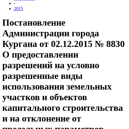
›
2015
Постановление
Администрации города
Кургана от 02.12.2015 № 8830
О предоставлении
разрешений на условно
разрешенные виды
использования земельных
участков и объектов
капитального строительства
и на отклонение от