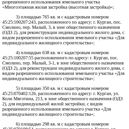
разрешенного использования земельного участка
«Многоэтажная жилая застройка (высотная застройка)»;
3) площадью
765 кв. м с кадастровым номером
45:25:100207:243, расположенного по адресу: г. Курган, пос.
Смолино, пер. Малый, 3, в зоне общественного назначения
(ОДЗ 2), для реконструкции индивидуального жилого дома, с
видом разрешенного использования земельного участка «Для
индивидуального жилищного строительства»;
4) площадью
638 кв. м с кадастровым номером
45:25:100207:55 расположенного по адресу: г. Курган, пос.
Смолино, пер. Малый, 3-1, в зоне общественного назначения
(ОДЗ 2), для реконструкции индивидуального жилого дома, с
видом разрешенного использования земельного участка «Для
индивидуального жилищного строительства»;
5) площадью
350 кв. м с кадастровым номером
45:25:070402:126, расположенного по адресу: г. Курган, ул.
Коли Мяготина, 213, в зоне общественного назначения (ОДЗ
2), для индивидуальной жилой застройки, с видом
разрешенного использования земельного участка «Для
индивидуального жилищного строительства»;
6) площадью
298 кв. м с кадастровым номером