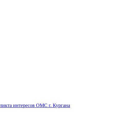
икта интересов ОМС г. Кургана