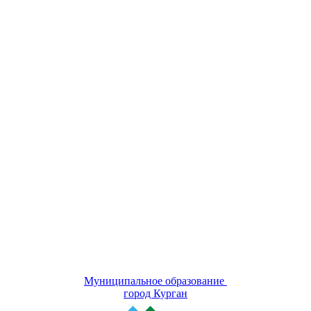
Муниципальное образование
город Курган