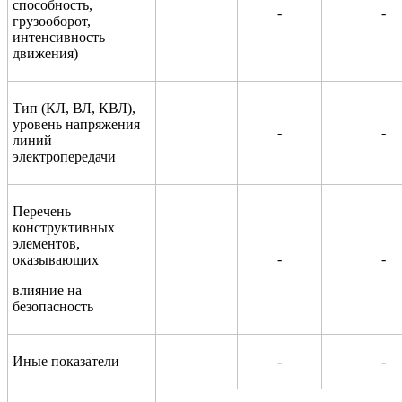
способность,
-
-
грузооборот,
интенсивность
движения)
Тип (КЛ, ВЛ, КВЛ),
уровень напряжения
-
-
линий
электропередачи
Перечень
конструктивных
элементов,
-
-
оказывающих
влияние на
безопасность
Иные показатели
-
-