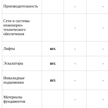
Производительность
-
-
Сети и системы
инженерно-
-
-
технического
обеспечения
Лифты
шт.
-
-
Эскалаторы
шт.
-
-
Инвалидные
шт.
-
-
подъемники
Материалы
-
-
фундаментов