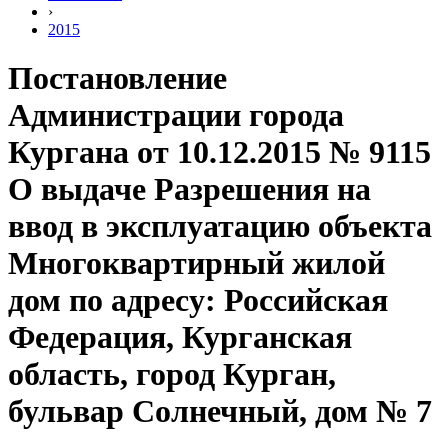
›
2015
Постановление
Администрации города
Кургана от 10.12.2015 № 9115
О выдаче Разрешения на
ввод в эксплуатацию объекта
Многоквартирный жилой
дом по адресу: Российская
Федерация, Курганская
область, город Курган,
бульвар Солнечный, дом № 7