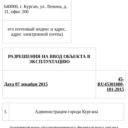
640000, г. Курган, ул. Ленина, д.
31, офис 200
его почтовый индекс и адрес
,
адрес электронной почты
)
РАЗРЕШЕНИЯ НА ВВОД ОБЪЕКТА В
ЭКСПЛУАТАЦИЮ
45-
Дата 07 декабря 2015
RU45301000-
101-2015
1.
Администрация города Кургана
(наименование уполномоченного
федерального органа