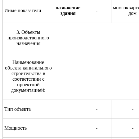
назначение
многокварт
Иные показатели
-
здания
дом
3. Объекты
производственного
назначения
Наименование
объекта капитального
строительства в
соответствии с
проектной
документацией:
Тип объекта
-
-
Мощность
-
-