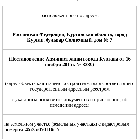
расположенного по адресу:
Российская Федерация, Курганская область, город
Курган, бульвар Солнечный, дом № 7
(Постановление Администрации города Кургана от 16
ноября 2015г. № 8380)
(адрес объекта капитального строительства в соответствии с
государственным адресным реестром
с указанием реквизитов документов о присвоении, об
изменении адреса)
на земельном участке (земельных участках) с кадастровым
номером:
45:25:070116:17