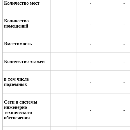
Количество мест
-
-
Количество
-
-
помещений
Вместимость
-
-
Количество этажей
-
-
в том числе
-
-
подземных
Сети и системы
инженерно-
-
-
технического
обеспечения