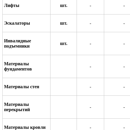
Лифты
шт.
-
-
Эскалаторы
шт.
-
-
Инвалидные
шт.
-
-
подъемники
Материалы
-
-
фундаментов
Материалы стен
-
-
Материалы
-
-
перекрытий
Материалы кровли
-
-