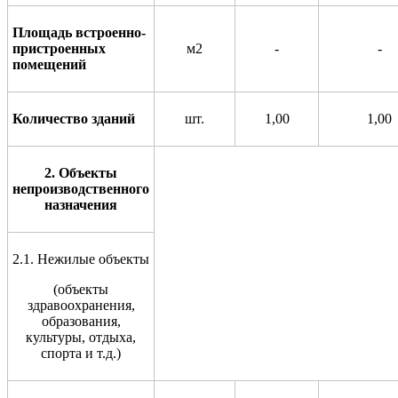
Площадь встроенно-
пристроенных
м2
-
-
помещений
Количество зданий
шт.
1,00
1,00
2. Объекты
непроизводственного
назначения
2.1. Нежилые объекты
(объекты
здравоохранения,
образования,
культуры, отдыха,
спорта и т.д.)