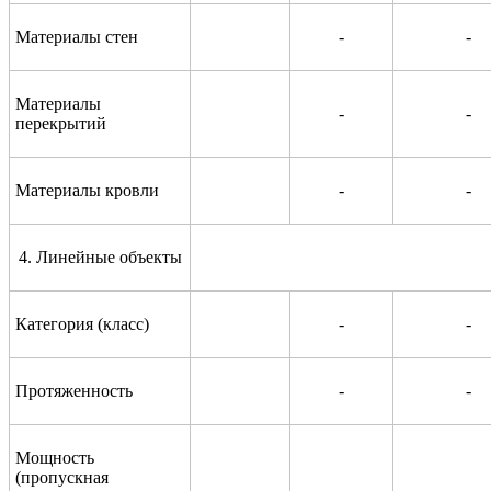
Материалы стен
-
-
Материалы
-
-
перекрытий
Материалы кровли
-
-
4. Линейные объекты
Категория (класс)
-
-
Протяженность
-
-
Мощность
(пропускная