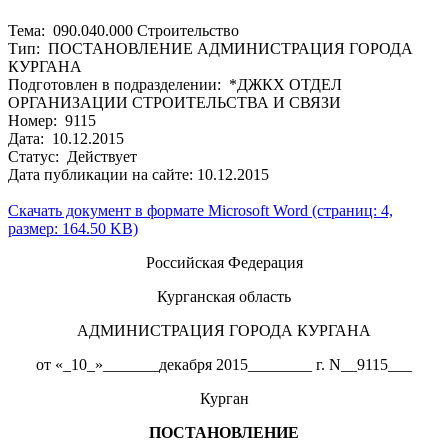
Тема: 090.040.000 Строительство
Тип: ПОСТАНОВЛЕНИЕ АДМИНИСТРАЦИЯ ГОРОДА
КУРГАНА
Подготовлен в подразделении: *ДЖКХ ОТДЕЛ
ОРГАНИЗАЦИИ СТРОИТЕЛЬСТВА И СВЯЗИ
Номер: 9115
Дата: 10.12.2015
Статус: Действует
Дата публикации на сайте: 10.12.2015
Скачать документ в формате Microsoft Word (страниц: 4,
размер: 164.50 KB)
Российская Федерация
Курганская область
АДМИНИСТРАЦИЯ ГОРОДА КУРГАНА
от «_10_»_______декабря 2015________ г. N__9115___
Курган
ПОСТАНОВЛЕНИЕ