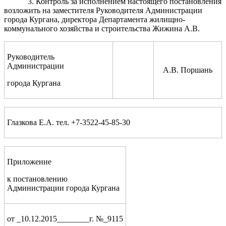
3. Контроль за исполнением настоящего постановления
возложить на заместителя Руководителя Администрации
города Кургана, директора Департамента жилищно-
коммунального хозяйства и строительства Жижина А.В.
Руководитель
Администрации
А.В. Поршань
города Кургана
Глазкова Е.А. тел. +7-3522-45-85-30
Приложение
к постановлению
Администрации города Кургана
от _10.12.2015________г. №_9115