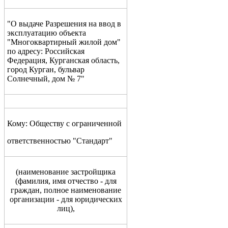
"О выдаче Разрешения на ввод в
эксплуатацию объекта
"Многоквартирный жилой дом"
по адресу: Российская
Федерация, Курганская область,
город Курган, бульвар
Солнечный, дом № 7"
Кому: Обществу с ограниченной
ответственностью "Стандарт"
(
наименование застройщика
(фамилия, имя отчество - для
граждан, полное наименование
организации - для юридических
лиц),