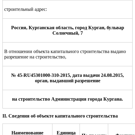
строительный адрес:
Россия
, Курганская область, город Курган, бульвар
Солнечный, 7
В отношении объекта капитального строительства выдано
разрешение на строительство,
№ 45-RU45301000-310-2015, дата выдачи 24.08.2015,
орган, выдавший разрешение
на строительство Администрация города Кургана.
II. Сведения об объекте капитального строительства
Наименование
Единица