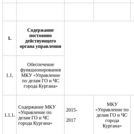
Содержание
постоянно
1.
действующего
органа управления
Обеспечение
функционирования
1.1.
МКУ «Управление
по делам ГО и ЧС
города Кургана»
МКУ
Содержание МКУ
«Управление по
2015-
«Управление по
1.1.1.
делам ГО и ЧС
делам ГО и ЧС
2017
города
города Кургана»
Кургана»