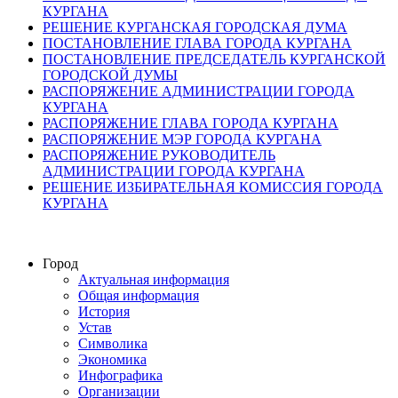
КУРГАНА
РЕШЕНИЕ КУРГАНСКАЯ ГОРОДСКАЯ ДУМА
ПОСТАНОВЛЕНИЕ ГЛАВА ГОРОДА КУРГАНА
ПОСТАНОВЛЕНИЕ ПРЕДСЕДАТЕЛЬ КУРГАНСКОЙ
ГОРОДСКОЙ ДУМЫ
РАСПОРЯЖЕНИЕ АДМИНИСТРАЦИИ ГОРОДА
КУРГАНА
РАСПОРЯЖЕНИЕ ГЛАВА ГОРОДА КУРГАНА
РАСПОРЯЖЕНИЕ МЭР ГОРОДА КУРГАНА
РАСПОРЯЖЕНИЕ РУКОВОДИТЕЛЬ
АДМИНИСТРАЦИИ ГОРОДА КУРГАНА
РЕШЕНИЕ ИЗБИРАТЕЛЬНАЯ КОМИССИЯ ГОРОДА
КУРГАНА
Город
Актуальная информация
Общая информация
История
Устав
Символика
Экономика
Инфографика
Организации