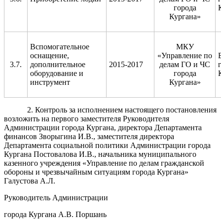
города
Кургана»
Вспомогательное
МКУ
оснащение,
«Управление по
3.7.
дополнительное
2015-2017
делам ГО и ЧС
оборудование и
города
инструмент
Кургана»
2. Контроль за исполнением настоящего постановления
возложить на первого заместителя Руководителя
Администрации города Кургана, директора Департамента
финансов Зворыгина И.В., заместителя директора
Департамента социальной политики Администрации города
Кургана Постовалова И.В., начальника муниципального
казенного учреждения «Управление по делам гражданской
обороны и чрезвычайным ситуациям города Кургана»
Галустова А.Л.
Руководитель Администрации
города Кургана А.В. Поршань