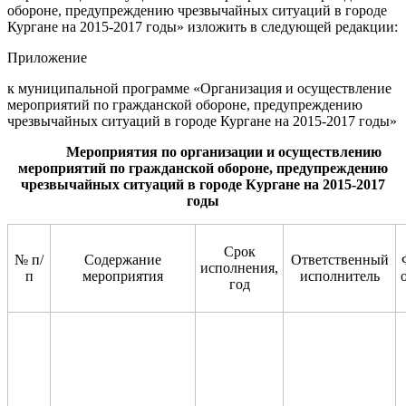
обороне, предупреждению чрезвычайных ситуаций в городе
Кургане на 2015-2017 годы» изложить в следующей редакции:
Приложение
к муниципальной программе «Организация и осуществление
мероприятий по гражданской обороне, предупреждению
чрезвычайных ситуаций в городе Кургане на 2015-2017 годы»
Мероприятия по организации и осуществлению
мероприятий по гражданской обороне, предупреждению
чрезвычайных ситуаций в городе Кургане на 2015-2017
годы
Срок
№ п/
Содержание
Ответственный
исполнения,
п
мероприятия
исполнитель
год