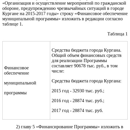
«Организация и осуществление мероприятий по гражданской
обороне, предупреждению чрезвычайных ситуаций в городе
Кургане на 2015-2017 годы» строку «Финансовое обеспечение
муниципальной программы» изложить в редакции согласно
таблице 1.
Таблица 1
Средства бюджета города Кургана.
Общий объем финансовых средств
для реализации Программы
составляет 90678 тыс. руб., в том
Финансовое
числе:
обеспечение
Средства бюджета города Кургана:
муниципальной
2015 год - 32930 тыс. руб.;
программы
2016 год - 28874 тыс. руб.;
2017 год - 28874 тыс. руб.
2) главу 5 «Финансирование Программы» изложить в