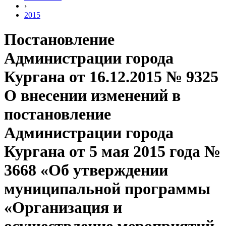
›
2015
Постановление
Администрации города
Кургана от 16.12.2015 № 9325
О внесении изменений в
постановление
Администрации города
Кургана от 5 мая 2015 года №
3668 «Об утверждении
муниципальной программы
«Организация и