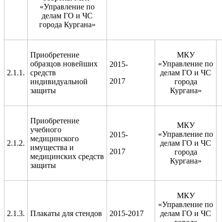
«Управление по
делам ГО и ЧС
города Кургана»
Приобретение
МКУ
образцов новейших
«Управление по
2015-
2.1.1.
средств
делам ГО и ЧС
2017
индивидуальной
города
защиты
Кургана»
Приобретение
МКУ
учебного
«Управление по
2015-
медицинского
2.1.2.
делам ГО и ЧС
имущества и
2017
города
медицинских средств
Кургана»
защиты
МКУ
«Управление по
2.1.3.
Плакаты для стендов
2015-2017
делам ГО и ЧС