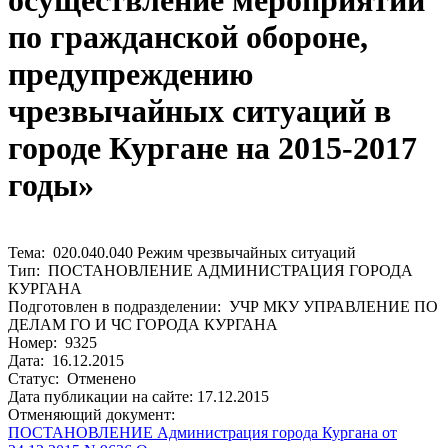
осуществление мероприятий
по гражданской обороне,
предупреждению
чрезвычайных ситуаций в
городе Кургане на 2015-2017
годы»
Тема: 020.040.040 Режим чрезвычайных ситуаций
Тип: ПОСТАНОВЛЕНИЕ АДМИНИСТРАЦИЯ ГОРОДА
КУРГАНА
Подготовлен в подразделении: УЧР МКУ УПРАВЛЕНИЕ ПО
ДЕЛАМ ГО И ЧС ГОРОДА КУРГАНА
Номер: 9325
Дата: 16.12.2015
Статус: Отменено
Дата публикации на сайте: 17.12.2015
Отменяющий документ:
ПОСТАНОВЛЕНИЕ Администрация города Кургана от