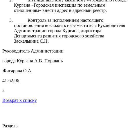
Кургана «Городская инспекция по земельным
отношениям» внести адрес в адресный реестр.
Контроль за
исполнением настоящего
постановления возложить на заместителя Руководителя
Администрации города
Кургана
, директора
Департамента развития городского хозяйства
Заскалькина С.Н.
Руководитель Администрации
города Кургана А.В. Поршань
Жигарова О.А.
41-62-96
2
Возврат к списку
Разделы