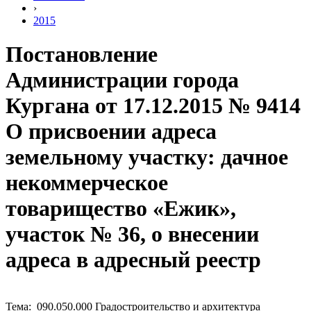
›
2015
Постановление
Администрации города
Кургана от 17.12.2015 № 9414
О присвоении адреса
земельному участку: дачное
некоммерческое
товарищество «Ежик»,
участок № 36, о внесении
адреса в адресный реестр
Тема: 090.050.000 Градостроительство и архитектура