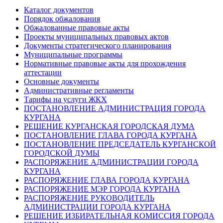
Каталог документов
Порядок обжалования
Обжалованные правовые акты
Проекты муниципальных правовых актов
Документы стратегического планирования
Муниципальные программы
Нормативные правовые акты для прохождения
аттестации
Основные документы
Административные регламенты
Тарифы на услуги ЖКХ
ПОСТАНОВЛЕНИЕ АДМИНИСТРАЦИЯ ГОРОДА
КУРГАНА
РЕШЕНИЕ КУРГАНСКАЯ ГОРОДСКАЯ ДУМА
ПОСТАНОВЛЕНИЕ ГЛАВА ГОРОДА КУРГАНА
ПОСТАНОВЛЕНИЕ ПРЕДСЕДАТЕЛЬ КУРГАНСКОЙ
ГОРОДСКОЙ ДУМЫ
РАСПОРЯЖЕНИЕ АДМИНИСТРАЦИИ ГОРОДА
КУРГАНА
РАСПОРЯЖЕНИЕ ГЛАВА ГОРОДА КУРГАНА
РАСПОРЯЖЕНИЕ МЭР ГОРОДА КУРГАНА
РАСПОРЯЖЕНИЕ РУКОВОДИТЕЛЬ
АДМИНИСТРАЦИИ ГОРОДА КУРГАНА
РЕШЕНИЕ ИЗБИРАТЕЛЬНАЯ КОМИССИЯ ГОРОДА