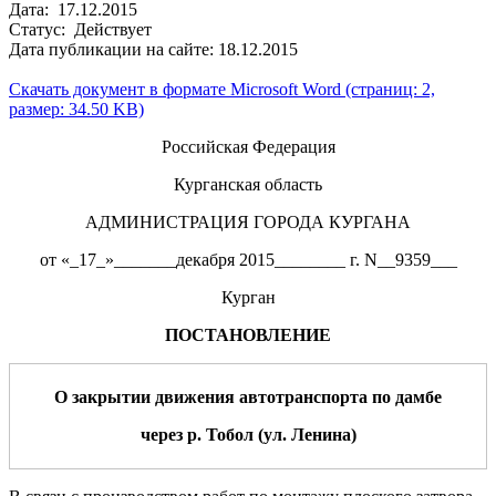
Дата: 17.12.2015
Статус: Действует
Дата публикации на сайте: 18.12.2015
Скачать документ в формате Microsoft Word (страниц: 2,
размер: 34.50 KB)
Российская Федерация
Курганская область
АДМИНИСТРАЦИЯ ГОРОДА КУРГАНА
от «_17_»_______декабря 2015________ г. N__9359___
Курган
ПОСТАНОВЛЕНИЕ
О закрытии движения автотранспорта по дамбе
через р. Тобол (ул. Ленина)