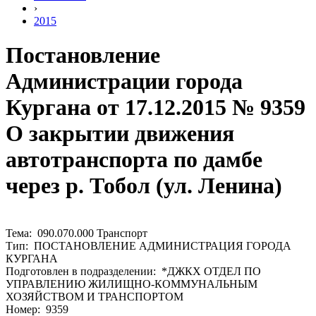
›
2015
Постановление
Администрации города
Кургана от 17.12.2015 № 9359
О закрытии движения
автотранспорта по дамбе
через р. Тобол (ул. Ленина)
Тема: 090.070.000 Транспорт
Тип: ПОСТАНОВЛЕНИЕ АДМИНИСТРАЦИЯ ГОРОДА
КУРГАНА
Подготовлен в подразделении: *ДЖКХ ОТДЕЛ ПО
УПРАВЛЕНИЮ ЖИЛИЩНО-КОММУНАЛЬНЫМ
ХОЗЯЙСТВОМ И ТРАНСПОРТОМ
Номер: 9359