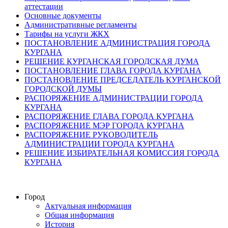
аттестации
Основные документы
Административные регламенты
Тарифы на услуги ЖКХ
ПОСТАНОВЛЕНИЕ АДМИНИСТРАЦИЯ ГОРОДА
КУРГАНА
РЕШЕНИЕ КУРГАНСКАЯ ГОРОДСКАЯ ДУМА
ПОСТАНОВЛЕНИЕ ГЛАВА ГОРОДА КУРГАНА
ПОСТАНОВЛЕНИЕ ПРЕДСЕДАТЕЛЬ КУРГАНСКОЙ
ГОРОДСКОЙ ДУМЫ
РАСПОРЯЖЕНИЕ АДМИНИСТРАЦИИ ГОРОДА
КУРГАНА
РАСПОРЯЖЕНИЕ ГЛАВА ГОРОДА КУРГАНА
РАСПОРЯЖЕНИЕ МЭР ГОРОДА КУРГАНА
РАСПОРЯЖЕНИЕ РУКОВОДИТЕЛЬ
АДМИНИСТРАЦИИ ГОРОДА КУРГАНА
РЕШЕНИЕ ИЗБИРАТЕЛЬНАЯ КОМИССИЯ ГОРОДА
КУРГАНА
Город
Актуальная информация
Общая информация
История