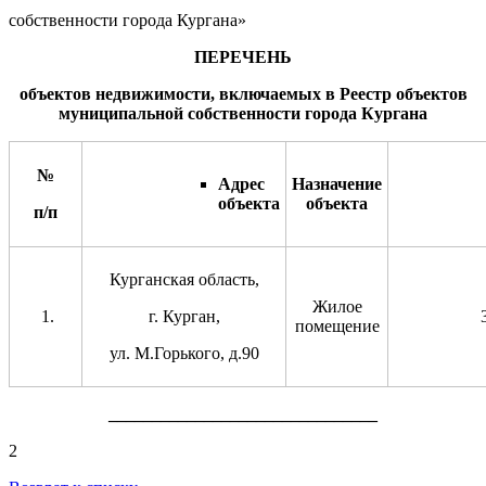
собственности города Кургана»
ПЕРЕЧЕНЬ
объектов недвижимости, включаемых в Реестр объектов
муниципальной собственности города Кургана
№
Адрес
Назначение
объекта
объекта
п/п
Курганская область,
Жилое
г. Курган,
помещение
ул. М.Горького, д.90
_______________________________
2