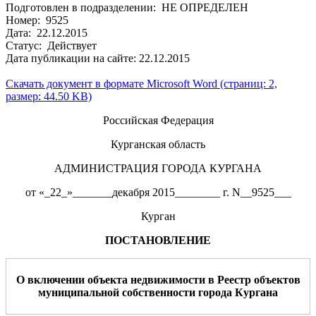
Подготовлен в подразделении: НЕ ОПРЕДЕЛЕН
Номер: 9525
Дата: 22.12.2015
Статус: Действует
Дата публикации на сайте: 22.12.2015
Скачать документ в формате Microsoft Word (страниц: 2,
размер: 44.50 KB)
Российская Федерация
Курганская область
АДМИНИСТРАЦИЯ ГОРОДА КУРГАНА
от «_22_»_______декабря 2015________ г. N__9525___
Курган
ПОСТАНОВЛЕНИЕ
О включении объект
а
недвижимости в Реестр объектов
муниципальной собственности города Кургана