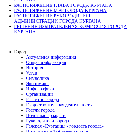
РАСПОРЯЖЕНИЕ ГЛАВА ГОРОДА КУРГАНА
РАСПОРЯЖЕНИЕ МЭР ГОРОДА КУРГАНА
РАСПОРЯЖЕНИЕ РУКОВОДИТЕЛЬ
АДМИНИСТРАЦИИ ГОРОДА КУРГАНА
РЕШЕНИЕ ИЗБИРАТЕЛЬНАЯ КОМИССИЯ ГОРОДА
КУРГАНА
Город
Актуальная информация
Общая информация
История
Устав
Символика
Экономика
Инфографика
Организации
Развитие города
Градостроительная деятельность
Гостям города
Почётные граждане
Руководители города
Галерея «Курганцы - гордость города»
Программа «Любимый город»