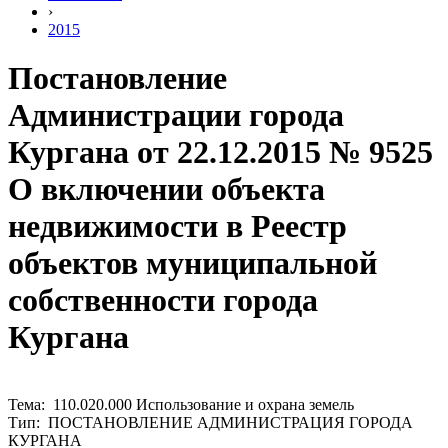
›
2015
Постановление
Администрации города
Кургана от 22.12.2015 № 9525
О включении объекта
недвижимости в Реестр
объектов муниципальной
собственности города
Кургана
Тема: 110.020.000 Использование и охрана земель
Тип: ПОСТАНОВЛЕНИЕ АДМИНИСТРАЦИЯ ГОРОДА
КУРГАНА