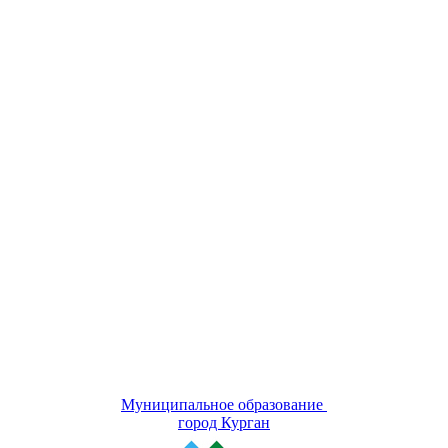
Муниципальное образование
город Курган