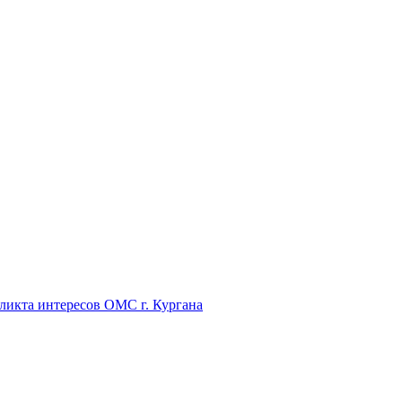
икта интересов ОМС г. Кургана