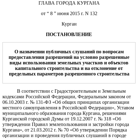
ГЛАВА ГОРОДА КУРГАНА
от “ 8 ” июня 2015 г. N 132
Курган
ПОСТАНОВЛЕНИЕ
О назначении публичных слушаний по вопросам
предоставления разрешений на условно разрешенные
виды использования земельных участков и объектов
капитального строительства и на отклонение от
предельных параметров разрешенного строительства
В соответствии с Градостроительным и Земельным
кодексами Российской Федерации, Федеральным законом от
06.10.2003 г. № 131-ФЗ «Об общих принципах организации
местного самоуправления в Российской Федерации», Уставом
муниципального образования города Кургана, решениями
Курганской городской Думы от 19.12.2007 г. № 318 «Об
утверждении Правил землепользования и застройки города
Кургана», от 21.03.2012 г. № 70 «Об утверждении Порядка
организации и проведения публичных слушаний в городе