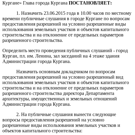
Кургане» Глава города Кургана
ПОСТАНОВЛЯЕТ:
1. Назначить 23.06.2015 года в 10.00 часов по местному
времени публичные слушания в городе Кургане по вопросам
предоставления разрешений на условно разрешенные виды
использования земельных участков и объектов капитального
строительства и на отклонение от предельных параметров
разрешенного строительства.
Определить место проведения публичных слушаний - город
Курган, пл. им. Ленина, зал заседаний на 4 этаже здания
Администрации города Кургана.
Назначить основным докладчиком по вопросам
предоставления разрешений на условно разрешенный вид
использования земельных участков и объектов капитального
строительства и на отклонение от предельных параметров
разрешенного строительства директора Департамента
архитектуры, имущественных и земельных отношений
Администрации города Кургана.
2. На публичные слушания вынести следующие
вопросы предоставления разрешений на условно
разрешенные виды использования земельных участков и
объектов капитального строительства: