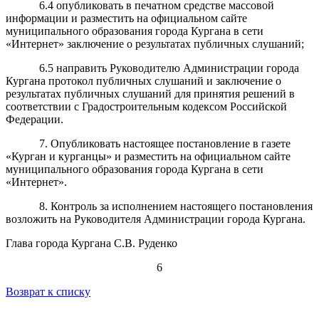
6.4 опубликовать в печатном средстве массовой
информации и разместить на официальном сайте
муниципального образования города Кургана в сети
«Интернет» заключение о результатах публичных слушаний;
6.5 направить Руководителю Администрации города
Кургана протокол публичных слушаний и заключение о
результатах публичных слушаний для принятия решений в
соответствии с Градостроительным кодексом Российской
Федерации.
7. Опубликовать настоящее постановление в газете
«Курган и курганцы» и разместить на официальном сайте
муниципального образования города Кургана в сети
«Интернет».
8. Контроль за исполнением настоящего постановления
возложить на Руководителя Администрации города Кургана.
Глава города Кургана C.В. Руденко
6
Возврат к списку