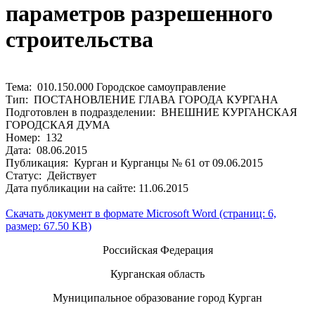
параметров разрешенного
строительства
Тема: 010.150.000 Городское самоуправление
Тип: ПОСТАНОВЛЕНИЕ ГЛАВА ГОРОДА КУРГАНА
Подготовлен в подразделении: ВНЕШНИЕ КУРГАНСКАЯ
ГОРОДСКАЯ ДУМА
Номер: 132
Дата: 08.06.2015
Публикация: Курган и Курганцы № 61 от 09.06.2015
Статус: Действует
Дата публикации на сайте: 11.06.2015
Скачать документ в формате Microsoft Word (страниц: 6,
размер: 67.50 KB)
Российская Федерация
Курганская область
Муниципальное образование город Курган