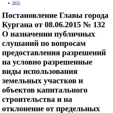
2015
Постановление Главы города
Кургана от 08.06.2015 № 132
О назначении публичных
слушаний по вопросам
предоставления разрешений
на условно разрешенные
виды использования
земельных участков и
объектов капитального
строительства и на
отклонение от предельных