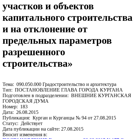
участков и объектов
капитального строительства
и на отклонение от
предельных параметров
разрешенного
строительства»
Тема: 090.050.000 Градостроительство и архитектура
Тип: ПОСТАНОВЛЕНИЕ ГЛАВА ГОРОДА КУРГАНА
Подготовлен в подразделении: ВНЕШНИЕ КУРГАНСКАЯ
ГОРОДСКАЯ ДУМА
Номер: 183
Дата: 26.08.2015
Публикация: Курган и Курганцы № 94 от 27.08.2015
Статус: Действует
Дата публикации на сайте: 27.08.2015
Вносит изменения в: