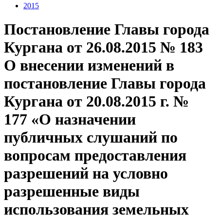
2015
Постановление Главы города
Кургана от 26.08.2015 № 183
О внесении изменений в
постановление Главы города
Кургана от 20.08.2015 г. №
177 «О назначении
публичных слушаний по
вопросам предоставления
разрешений на условно
разрешенные виды
использования земельных