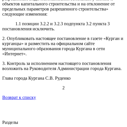
объектов капитального строительства и на отклонение от
предельных параметров разрешенного строительства»
следующие изменения:
1.1 позиции 3.2.2 и 3.2.3 подпункта 3.2 пункта 3
постановления исключить.
2. Опубликовать настоящее постановление в газете «Курган и
курганцы» и разместить на официальном сайте
муниципального образования города Кургана в сети
«Интернет».
3. Контроль за исполнением настоящего постановления
возложить на Руководителя Администрации города Кургана.
Глава города Кургана С.В. Руденко
2
Возврат к списку
Разделы