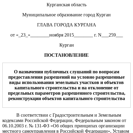
Курганская область
Муниципальное образование город Курган
ГЛАВА ГОРОДА КУРГАНА
от «_23_»________ноября 2015________ г. N___259___
Курган
ПОСТАНОВЛЕНИЕ
О назначении публичных слушаний по вопросам
предоставления разрешений на условно разрешенные
виды использования земельных участков и объектов
капитального строительства и на отклонение от
предельных параметров разрешенного строительства
,
реконструкции объектов капитального строительства
В соответствии с Градостроительным и Земельным
кодексами Российской Федерации, Федеральным законом от
06.10.2003 г. № 131-ФЗ «Об общих принципах организации
местного самоуправления в Российской Федерации», Уставом