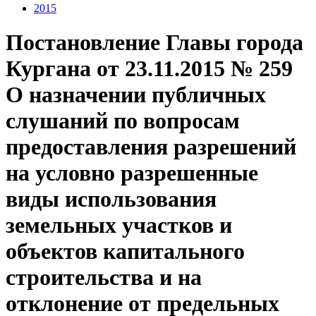
2015
Постановление Главы города
Кургана от 23.11.2015 № 259
О назначении публичных
слушаний по вопросам
предоставления разрешений
на условно разрешенные
виды использования
земельных участков и
объектов капитального
строительства и на
отклонение от предельных