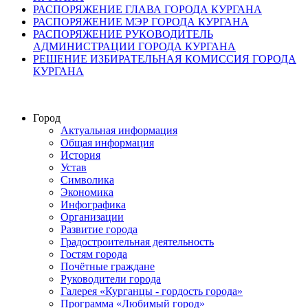
РАСПОРЯЖЕНИЕ ГЛАВА ГОРОДА КУРГАНА
РАСПОРЯЖЕНИЕ МЭР ГОРОДА КУРГАНА
РАСПОРЯЖЕНИЕ РУКОВОДИТЕЛЬ
АДМИНИСТРАЦИИ ГОРОДА КУРГАНА
РЕШЕНИЕ ИЗБИРАТЕЛЬНАЯ КОМИССИЯ ГОРОДА
КУРГАНА
Город
Актуальная информация
Общая информация
История
Устав
Символика
Экономика
Инфографика
Организации
Развитие города
Градостроительная деятельность
Гостям города
Почётные граждане
Руководители города
Галерея «Курганцы - гордость города»
Программа «Любимый город»