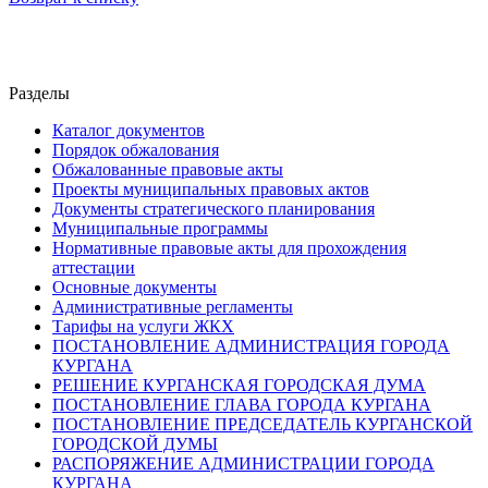
Разделы
Каталог документов
Порядок обжалования
Обжалованные правовые акты
Проекты муниципальных правовых актов
Документы стратегического планирования
Муниципальные программы
Нормативные правовые акты для прохождения
аттестации
Основные документы
Административные регламенты
Тарифы на услуги ЖКХ
ПОСТАНОВЛЕНИЕ АДМИНИСТРАЦИЯ ГОРОДА
КУРГАНА
РЕШЕНИЕ КУРГАНСКАЯ ГОРОДСКАЯ ДУМА
ПОСТАНОВЛЕНИЕ ГЛАВА ГОРОДА КУРГАНА
ПОСТАНОВЛЕНИЕ ПРЕДСЕДАТЕЛЬ КУРГАНСКОЙ
ГОРОДСКОЙ ДУМЫ
РАСПОРЯЖЕНИЕ АДМИНИСТРАЦИИ ГОРОДА
КУРГАНА