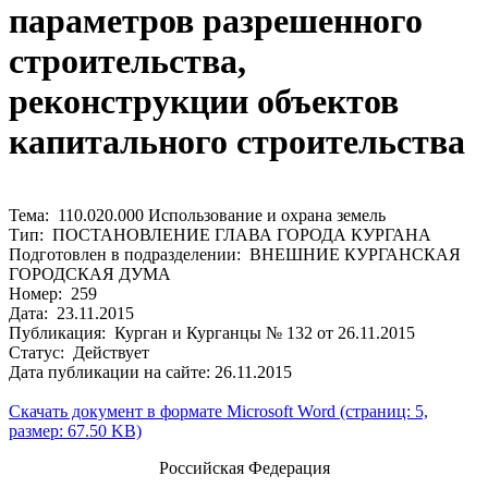
параметров разрешенного
строительства,
реконструкции объектов
капитального строительства
Тема: 110.020.000 Использование и охрана земель
Тип: ПОСТАНОВЛЕНИЕ ГЛАВА ГОРОДА КУРГАНА
Подготовлен в подразделении: ВНЕШНИЕ КУРГАНСКАЯ
ГОРОДСКАЯ ДУМА
Номер: 259
Дата: 23.11.2015
Публикация: Курган и Курганцы № 132 от 26.11.2015
Статус: Действует
Дата публикации на сайте: 26.11.2015
Скачать документ в формате Microsoft Word (страниц: 5,
размер: 67.50 KB)
Российская Федерация