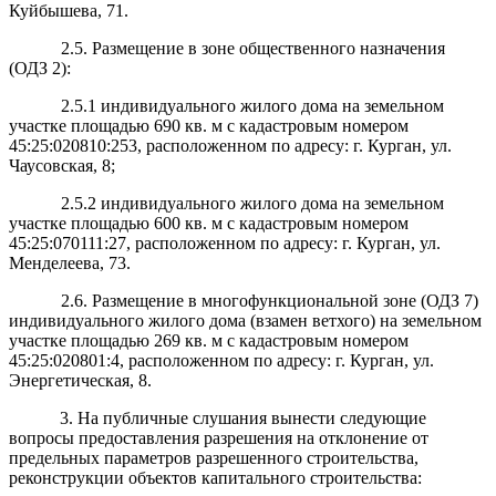
Куйбышева, 71.
2.5. Размещение в зоне общественного назначения
(ОДЗ 2):
2.5.1 индивидуального жилого дома на земельном
участке площадью 690 кв. м с кадастровым номером
45:25:020810:253, расположенном по адресу: г. Курган, ул.
Чаусовская, 8;
2.5.2 индивидуального жилого дома на земельном
участке площадью
600 кв. м с кадастровым номером
45:25:070111:27, расположенном по адресу: г. Курган, ул.
Менделеева, 73.
2.6. Размещение в многофункциональной зоне
(ОДЗ 7)
индивидуального жилого дома (взамен ветхого) на земельном
участке площадью
269 кв. м с кадастровым номером
45:25:020801:4, расположенном по адресу: г. Курган, ул.
Энергетическая, 8.
3. На публичные слушания вынести следующие
вопросы предоставления разрешения на отклонение от
предельных параметров разрешенного строительства,
реконструкции объектов капитального строительства: