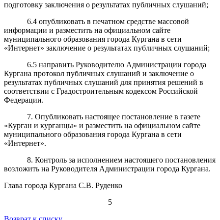
подготовку заключения о результатах публичных слушаний;
6.4 опубликовать в печатном средстве массовой
информации и разместить на официальном сайте
муниципального образования города Кургана в сети
«Интернет» заключение о результатах публичных слушаний;
6.5 направить Руководителю Администрации города
Кургана протокол публичных слушаний и заключение о
результатах публичных слушаний для принятия решений в
соответствии с Градостроительным кодексом Российской
Федерации.
7. Опубликовать настоящее постановление в газете
«Курган и курганцы» и разместить на официальном сайте
муниципального образования города Кургана в сети
«Интернет».
8. Контроль за исполнением настоящего постановления
возложить на Руководителя Администрации города Кургана.
Глава города Кургана С.В. Руденко
5
Возврат к списку