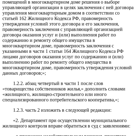
помещений в многоквартирном доме решения о выборе
управляющей организации в целях заключения с ней договора
управления многоквартирным домом в соответствии со
статьей 162 Жилищного Кодекса РФ, правомерность
утверждения условий этого договора и его заключения,
правомерность заключения с управляющей организацией
договора оказания услуг и (или) выполнения работ по
содержанию и ремонту общего имущества в
многоквартирном доме, правомерность заключения с
указанными в части 1 статьи 164 Жилищного Кодекса РФ
лицами договоров оказания услуг по содержанию и (или)
выполнению работ по ремонту общего имущества в
многоквартирном доме, правомерность утверждения условий
данных договоров;»;
1.2.2. абзац четвертый в части 1 после слов
«товарищества собственников жилья,» дополнить словами
«жилищного, жилищно-строительного или иного
специализированного потребительского кооператива,»;
1.2.3. часть 2 изложить в следующей редакции:
«2. Департамент при осуществлении муниципального
жилищного контроля вправе обратиться в суд с заявлениями: