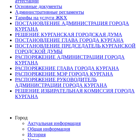
аттестации
Основные документы
Административные регламенты
Тарифы на услуги ЖКХ
ПОСТАНОВЛЕНИЕ АДМИНИСТРАЦИЯ ГОРОДА
КУРГАНА
РЕШЕНИЕ КУРГАНСКАЯ ГОРОДСКАЯ ДУМА
ПОСТАНОВЛЕНИЕ ГЛАВА ГОРОДА КУРГАНА
ПОСТАНОВЛЕНИЕ ПРЕДСЕДАТЕЛЬ КУРГАНСКОЙ
ГОРОДСКОЙ ДУМЫ
РАСПОРЯЖЕНИЕ АДМИНИСТРАЦИИ ГОРОДА
КУРГАНА
РАСПОРЯЖЕНИЕ ГЛАВА ГОРОДА КУРГАНА
РАСПОРЯЖЕНИЕ МЭР ГОРОДА КУРГАНА
РАСПОРЯЖЕНИЕ РУКОВОДИТЕЛЬ
АДМИНИСТРАЦИИ ГОРОДА КУРГАНА
РЕШЕНИЕ ИЗБИРАТЕЛЬНАЯ КОМИССИЯ ГОРОДА
КУРГАНА
Город
Актуальная информация
Общая информация
История