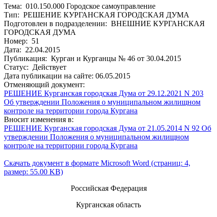
Тема: 010.150.000 Городское самоуправление
Тип: РЕШЕНИЕ КУРГАНСКАЯ ГОРОДСКАЯ ДУМА
Подготовлен в подразделении: ВНЕШНИЕ КУРГАНСКАЯ
ГОРОДСКАЯ ДУМА
Номер: 51
Дата: 22.04.2015
Публикация: Курган и Курганцы № 46 от 30.04.2015
Статус: Действует
Дата публикации на сайте: 06.05.2015
Отменяющий документ:
РЕШЕНИЕ Курганская городская Дума от 29.12.2021 N 203
Об утверждении Положения о муниципальном жилищном
контроле на территории города Кургана
Вносит изменения в:
РЕШЕНИЕ Курганская городская Дума от 21.05.2014 N 92 Об
утверждении Положения о муниципальном жилищном
контроле на территории города Кургана
Скачать документ в формате Microsoft Word (страниц: 4,
размер: 55.00 KB)
Российская Федерация
Курганская область