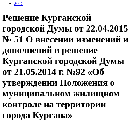
2015
Решение Курганской
городской Думы от 22.04.2015
№ 51 О внесении изменений и
дополнений в решение
Курганской городской Думы
от 21.05.2014 г. №92 «Об
утверждении Положения о
муниципальном жилищном
контроле на территории
города Кургана»