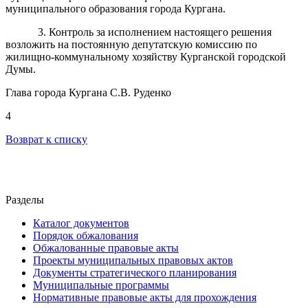
муниципального образования города Кургана.
3. Контроль за исполнением настоящего решения
возложить на постоянную депутатскую комиссию по
жилищно-коммунальному хозяйству Курганской городской
Думы.
Глава города Кургана С.В. Руденко
4
Возврат к списку
Разделы
Каталог документов
Порядок обжалования
Обжалованные правовые акты
Проекты муниципальных правовых актов
Документы стратегического планирования
Муниципальные программы
Нормативные правовые акты для прохождения